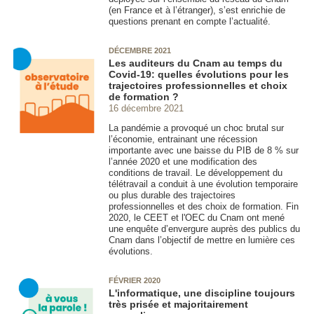
(en France et à l’étranger), s’est enrichie de
questions prenant en compte l’actualité.
DÉCEMBRE 2021
Les auditeurs du Cnam au temps du
Covid-19: quelles évolutions pour les
trajectoires professionnelles et choix
de formation ?
16 décembre 2021
La pandémie a provoqué un choc brutal sur
l’économie, entrainant une récession
importante avec une baisse du PIB de 8 % sur
l’année 2020 et une modification des
conditions de travail. Le développement du
télétravail a conduit à une évolution temporaire
ou plus durable des trajectoires
professionnelles et des choix de formation. Fin
2020, le CEET et l'OEC du Cnam ont mené
une enquête d’envergure auprès des publics du
Cnam dans l’objectif de mettre en lumière ces
évolutions.
FÉVRIER 2020
L'informatique, une discipline toujours
très prisée et majoritairement