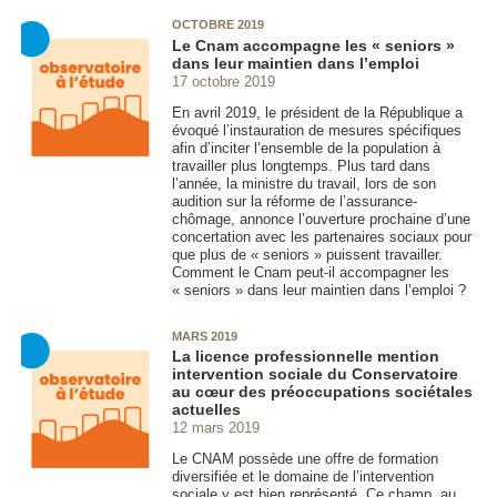
OCTOBRE 2019
Le Cnam accompagne les « seniors »
dans leur maintien dans l’emploi
17 octobre 2019
En avril 2019, le président de la République a
évoqué l’instauration de mesures spécifiques
afin d’inciter l’ensemble de la population à
travailler plus longtemps. Plus tard dans
l’année, la ministre du travail, lors de son
audition sur la réforme de l’assurance-
chômage, annonce l’ouverture prochaine d’une
concertation avec les partenaires sociaux pour
que plus de « seniors » puissent travailler.
Comment le Cnam peut-il accompagner les
« seniors » dans leur maintien dans l’emploi ?
MARS 2019
La licence professionnelle mention
intervention sociale du Conservatoire
au cœur des préoccupations sociétales
actuelles
12 mars 2019
Le CNAM possède une offre de formation
diversifiée et le domaine de l’intervention
sociale y est bien représenté. Ce champ, au