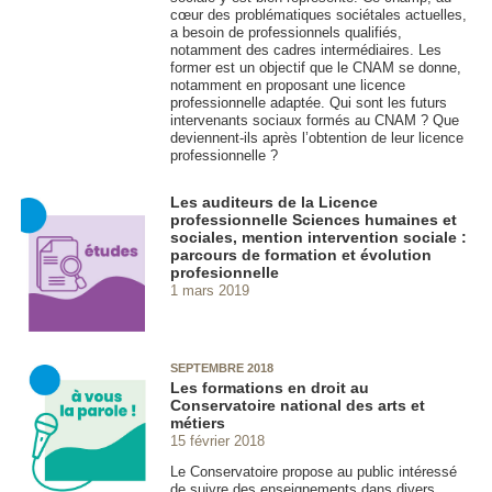
cœur des problématiques sociétales actuelles,
a besoin de professionnels qualifiés,
notamment des cadres intermédiaires. Les
former est un objectif que le CNAM se donne,
notamment en proposant une licence
professionnelle adaptée. Qui sont les futurs
intervenants sociaux formés au CNAM ? Que
deviennent-ils après l’obtention de leur licence
professionnelle ?
Les auditeurs de la Licence
professionnelle Sciences humaines et
sociales, mention intervention sociale :
parcours de formation et évolution
profesionnelle
1 mars 2019
SEPTEMBRE 2018
Les formations en droit au
Conservatoire national des arts et
métiers
15 février 2018
Le Conservatoire propose au public intéressé
de suivre des enseignements dans divers