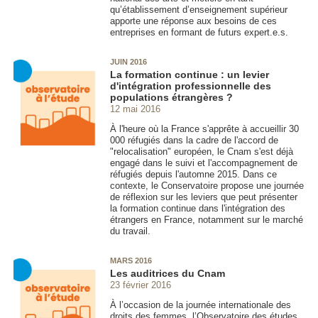
qu’établissement d’enseignement supérieur
apporte une réponse aux besoins de ces
entreprises en formant de futurs expert.e.s.
JUIN 2016
La formation continue : un levier
d'intégration professionnelle des
populations étrangères ?
12 mai 2016
À l'heure où la France s'apprête à accueillir 30
000 réfugiés dans la cadre de l'accord de
"relocalisation" européen, le Cnam s'est déjà
engagé dans le suivi et l'accompagnement de
réfugiés depuis l'automne 2015. Dans ce
contexte, le Conservatoire propose une journée
de réflexion sur les leviers que peut présenter
la formation continue dans l'intégration des
étrangers en France, notamment sur le marché
du travail.
MARS 2016
Les auditrices du Cnam
23 février 2016
À l’occasion de la journée internationale des
droits des femmes, l’Observatoire des études