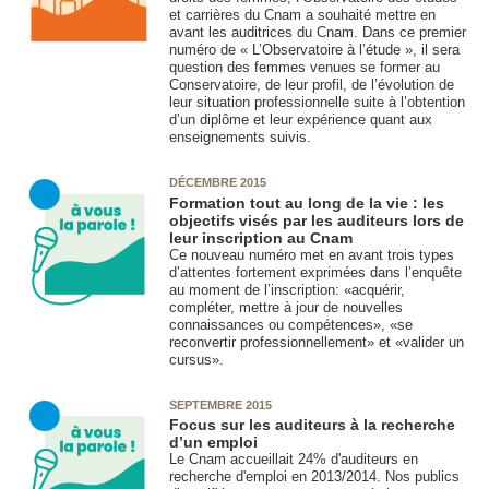
et carrières du Cnam a souhaité mettre en
avant les auditrices du Cnam. Dans ce premier
numéro de « L’Observatoire à l’étude », il sera
question des femmes venues se former au
Conservatoire, de leur profil, de l’évolution de
leur situation professionnelle suite à l’obtention
d’un diplôme et leur expérience quant aux
enseignements suivis.
DÉCEMBRE 2015
Formation tout au long de la vie : les
objectifs visés par les auditeurs lors de
leur inscription au Cnam
Ce nouveau numéro met en avant trois types
d’attentes fortement exprimées dans l’enquête
au moment de l’inscription: «acquérir,
compléter, mettre à jour de nouvelles
connaissances ou compétences», «se
reconvertir professionnellement» et «valider un
cursus».
SEPTEMBRE 2015
Focus sur les auditeurs à la recherche
d’un emploi
Le Cnam accueillait 24% d'auditeurs en
recherche d'emploi en 2013/2014. Nos publics