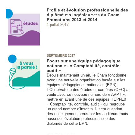
Profils et évolution professionnelle des
diplômé·e·s ingénieur·e·s du Cnam
Promotions 2013 et 2014
1 juillet 2017
SEPTEMBRE 2017
Focus sur une équipe pédagogique
nationale : « Comptabilité, contrôle,
audit »
Depuis maintenant un an, le Cnam fonctionne
avec une nouvelle organisation basée sur les
équipes pédagogiques nationales (EPN
).
L’Observatoire des études et carrières (OEC) a
voulu avec ce nouveau numéro de « AVP ! »,
mettre en avant une de ces équipes, l’EPN10
« Comptabilité, contrôle, audit » qui regroupe
un grand nombre d’inscrits. Il sera question
des enseignements vus par les auditeurs mais
aussi de l’évolution professionnelle des
diplômés de cette EPN
.