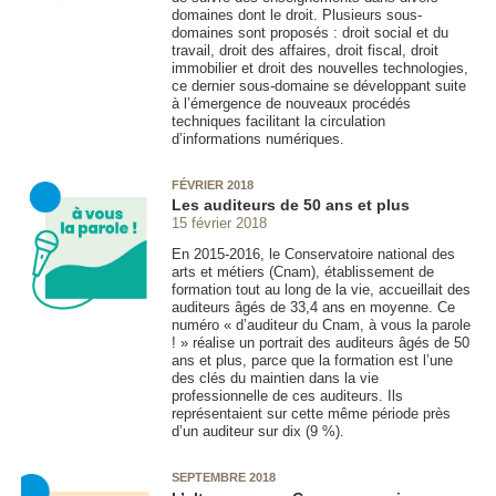
domaines dont le droit. Plusieurs sous-
domaines sont proposés : droit social et du
travail, droit des affaires, droit fiscal, droit
immobilier et droit des nouvelles technologies,
ce dernier sous-domaine se développant suite
à l’émergence de nouveaux procédés
techniques facilitant la circulation
d’informations numériques.
FÉVRIER 2018
Les auditeurs de 50 ans et plus
15 février 2018
En 2015-2016, le Conservatoire national des
arts et métiers (Cnam), établissement de
formation tout au long de la vie, accueillait des
auditeurs âgés de 33,4 ans en moyenne. Ce
numéro « d’auditeur du Cnam, à vous la parole
! » réalise un portrait des auditeurs âgés de 50
ans et plus, parce que la formation est l’une
des clés du maintien dans la vie
professionnelle de ces auditeurs. Ils
représentaient sur cette même période près
d’un auditeur sur dix (9 %).
SEPTEMBRE 2018