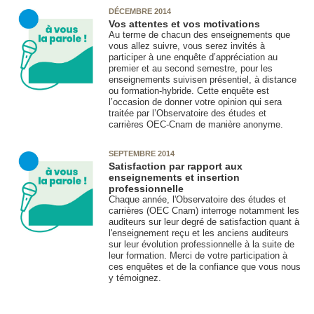
DÉCEMBRE 2014
Vos attentes et vos motivations
Au terme de chacun des enseignements que
vous allez suivre, vous serez invités à
participer à une enquête d’appréciation au
premier et au second semestre, pour les
enseignements suivisen présentiel, à distance
ou formation-hybride. Cette enquête est
l’occasion de donner votre opinion qui sera
traitée par l’Observatoire des études et
carrières OEC-Cnam de manière anonyme.
SEPTEMBRE 2014
Satisfaction par rapport aux
enseignements et insertion
professionnelle
Chaque année, l'Observatoire des études et
carrières (OEC Cnam) interroge notamment les
auditeurs sur leur degré de satisfaction quant à
l'enseignement reçu et les anciens auditeurs
sur leur évolution professionnelle à la suite de
leur formation. Merci de votre participation à
ces enquêtes et de la confiance que vous nous
y témoignez.