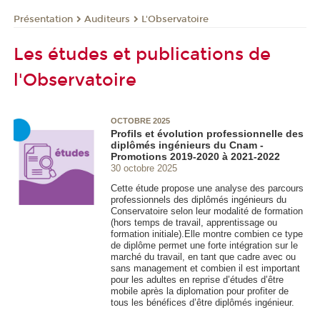
Présentation
Auditeurs
L'Observatoire
Les études et publications de
l'Observatoire
OCTOBRE 2025
Profils et évolution professionnelle des
diplômés ingénieurs du Cnam -
Promotions 2019-2020 à 2021-2022
30 octobre 2025
Cette étude propose une analyse des parcours
professionnels des diplômés ingénieurs du
Conservatoire selon leur modalité de formation
(hors temps de travail, apprentissage ou
formation initiale).Elle montre combien ce type
de diplôme permet une forte intégration sur le
marché du travail, en tant que cadre avec ou
sans management et combien il est important
pour les adultes en reprise d’études d’être
mobile après la diplomation pour profiter de
tous les bénéfices d’être diplômés ingénieur.