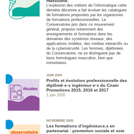
masculine.
L’explosion des métiers de l’informatique cette
dernière décennie a fait évoluer les catalogues
de formations proposées par les organismes
de formations professionnelles. Le
Conservatoire pris dans ce mouvement
général, propose notamment des
enseignements et formations dans les
domaines des systèmes réseaux, des
applications mobiles, des médias interactifs ou
de la cybersécurité. Les femmes, diplômées
du Conservatoire, ne se distinguent pas de
leurs homologues masculins, bien que
minoritaires.
JUIN 2020
Profils et évolution professionnelle des
diplômé·e·s ingénieur·e·s du Cnam
Promotions 2015, 2016 et 2017
1 juin 2020
NOVEMBRE 2020
Les formations d’ingénieur.e.s en
partenariat : promotion sociale et voie