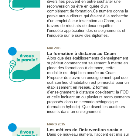
diversifiés peuvent en outre souhaiter une
reconversion ou être en quête d’un
complément de formation.Ce numéro donne la
parole aux auditeurs qui étaient à la recherche
d’un emploi à leur inscription au Cnam, au
travers de résultats de deux enquêtes:
l’enquête appréciation des enseignements et
l’enquête sur le suivi des diplômés.
MAI 2015
La formation à distance au Cnam
Alors que des établissements d’enseignement
supérieur commencent seulement à mettre en
place des formations à distance, cette
modalité est déjà bien ancrée au Cnam.
Proposer de suivre un enseignement quel que
soit son lieu d’habitation est primordial pour un
établissement en réseau. 2 formes
d’enseignement à distance coexistent: la FOD
et celle incluant un ou plusieurs regroupements
proposés dans un scenario pédagogique
(formation hybride
). Que disent les auditeurs
inscrits dans un enseignement
MARS 2015
Les métiers de l'intervention sociale
Dans ce nouveau numéro, l’accent est mis sur