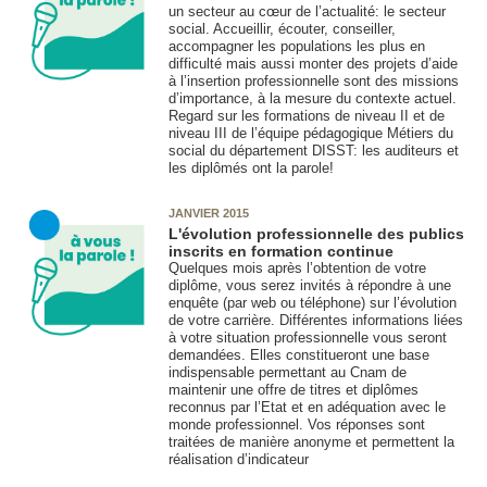
un secteur au cœur de l’actualité: le secteur
social. Accueillir, écouter, conseiller,
accompagner les populations les plus en
difficulté mais aussi monter des projets d’aide
à l’insertion professionnelle sont des missions
d’importance, à la mesure du contexte actuel.
Regard sur les formations de niveau II et de
niveau III de l’équipe pédagogique Métiers du
social du département DISST: les auditeurs et
les diplômés ont la parole!
JANVIER 2015
L'évolution professionnelle des publics
inscrits en formation continue
Quelques mois après l’obtention de votre
diplôme, vous serez invités à répondre à une
enquête (par web ou téléphone) sur l’évolution
de votre carrière. Différentes informations liées
à votre situation professionnelle vous seront
demandées. Elles constitueront une base
indispensable permettant au Cnam de
maintenir une offre de titres et diplômes
reconnus par l’Etat et en adéquation avec le
monde professionnel. Vos réponses sont
traitées de manière anonyme et permettent la
réalisation d’indicateur