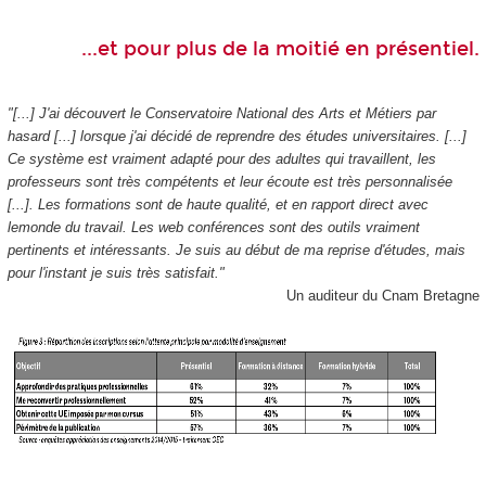
...et pour plus de la moitié en présentiel.
"[...] J'ai découvert le Conservatoire National des Arts et Métiers par
hasard [...] lorsque j'ai décidé de reprendre des études universitaires. [...]
Ce système est vraiment adapté pour des adultes qui travaillent, les
professeurs sont très compétents et leur écoute est très personnalisée
[...]. Les formations sont de haute qualité, et en rapport direct avec
lemonde du travail. Les web conférences sont des outils vraiment
pertinents et intéressants. Je suis au début de ma reprise d'études, mais
pour l'instant je suis très satisfait."
Un auditeur du Cnam Bretagne