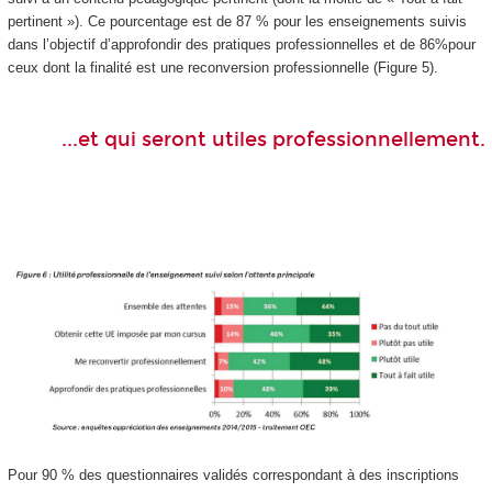
pertinent »). Ce pourcentage est de 87 % pour les enseignements suivis
dans l’objectif d’approfondir des pratiques professionnelles et de 86%pour
ceux dont la finalité est une reconversion professionnelle (Figure 5).
...et qui seront utiles professionnellement.
Pour 90 % des questionnaires validés correspondant à des inscriptions