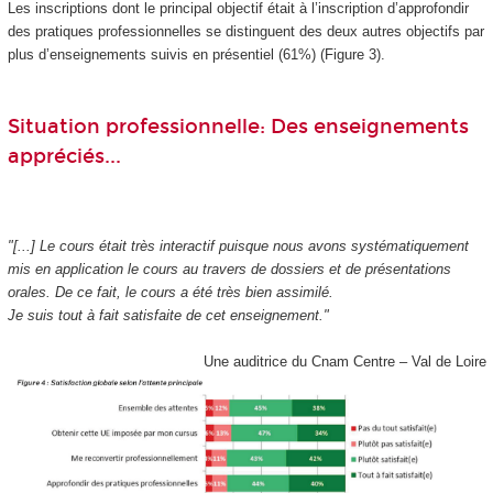
Les inscriptions dont le principal objectif était à l’inscription d’approfondir
des pratiques professionnelles se distinguent des deux autres objectifs par
plus d’enseignements suivis en présentiel (61%) (Figure 3).
Situation professionnelle: Des enseignements
appréciés...
"[...] Le cours était très interactif puisque nous avons systématiquement
mis en application le cours au travers de dossiers et de présentations
orales. De ce fait, le cours a été très bien assimilé.
Je suis tout à fait satisfaite de cet enseignement."
Une auditrice du Cnam Centre – Val de Loire