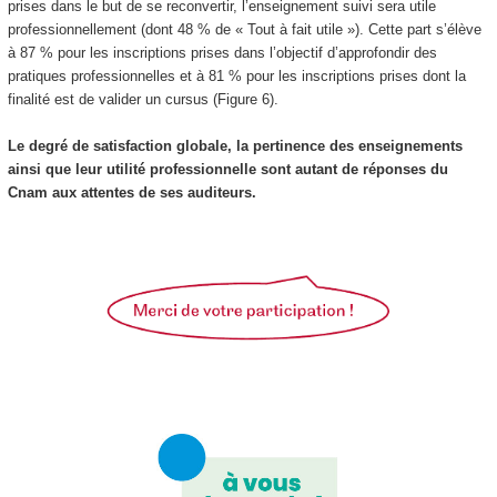
prises dans le but de se reconvertir, l’enseignement suivi sera utile
professionnellement (dont 48 % de « Tout à fait utile »). Cette part s’élève
à 87 % pour les inscriptions prises dans l’objectif d’approfondir des
pratiques professionnelles et à 81 % pour les inscriptions prises dont la
finalité est de valider un cursus (Figure 6).
Le degré de satisfaction globale, la pertinence des enseignements
ainsi que leur utilité professionnelle sont autant de réponses du
Cnam aux attentes de ses auditeurs.