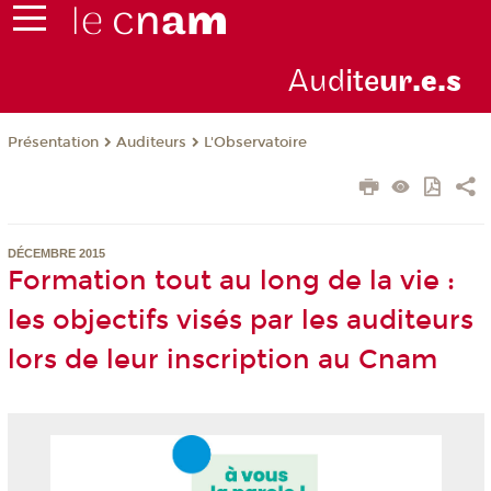
Aud
ite
ur
.e.s
Présentation
Auditeurs
L'Observatoire
DÉCEMBRE 2015
Formation tout au long de la vie :
les objectifs visés par les auditeurs
lors de leur inscription au Cnam