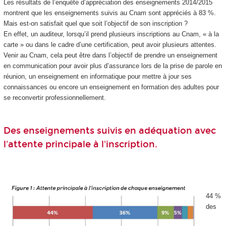
Les résultats de l’enquête d’appréciation des enseignements 2014/2015
montrent que les enseignements suivis au Cnam sont appréciés à 83 %.
Mais est-on satisfait quel que soit l’objectif de son inscription ?
En effet, un auditeur, lorsqu’il prend plusieurs inscriptions au Cnam, « à la
carte » ou dans le cadre d’une certification, peut avoir plusieurs attentes.
Venir au Cnam, cela peut être dans l’objectif de prendre un enseignement
en communication pour avoir plus d’assurance lors de la prise de parole en
réunion, un enseignement en informatique pour mettre à jour ses
connaissances ou encore un enseignement en formation des adultes pour
se reconvertir professionnellement.
Des enseignements suivis en adéquation avec
l'attente principale à l'inscription.
44 %
des