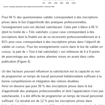
Pour 84 % des questionnaires validés correspondant à des inscriptions
prises dans le but d’approfondir des pratiques professionnelles,
l’enseignement suivi est déclaré satisfaisant. Cette part s’élève à 85 %
(dont la moitié de « Très satisfaits ») pour ceux correspondant à des
inscriptions dont la finalité est de se reconvertir professionnellement et à
81% pour ceux correspondant à des inscriptions prises dans l’objectif de
valider un cursus. Pour les enseignements suivis dans le but de valider un
cursus, la part de « Tout à fait satisfait(e) » est inférieure de 6 à 8 points
de pourcentage aux deux autres attentes mises en avant dans cette
publication (Figure 4).
Un des facteurs pouvant influencer la satisfaction est la capacité ou non
de programmer un temps de travail personnel hebdomadaire suffisant à la
bonne compréhension et intégration des notions étudiées.
Ainsi on observe que pour 39 % des inscriptions prises dans le but
d’approfondir des pratiques professionnelles et dont l’appréciation n’est pas
satisfaisante, il a été difficile de programmer un temps de travail personnel
suffisant. Ce résultat est de 12 % pour les inscriptions prises dans