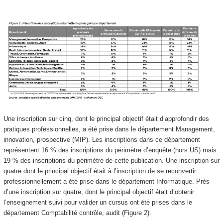
Une inscription sur cinq, dont le principal objectif était d’approfondir des
pratiques professionnelles, a été prise dans le département Management,
innovation, prospective (MIP). Les inscriptions dans ce département
représentent 16 % des inscriptions du périmètre d’enquête (hors US
) mais
19 % des inscriptions du périmètre de cette publication. Une inscription sur
quatre dont le principal objectif était à l’inscription de se reconvertir
professionnellement a été prise dans le département Informatique. Près
d’une inscription sur quatre, dont le principal objectif était d’obtenir
l’enseignement suivi pour valider un cursus ont été prises dans le
département Comptabilité contrôle, audit (Figure 2).