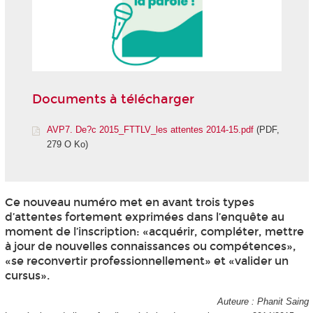
Documents à télécharger
AVP7. De?c 2015_FTTLV_les attentes 2014-15.pdf
(PDF,
279 O Ko)
Ce nouveau numéro met en avant trois types
d’attentes fortement exprimées dans l’enquête au
moment de l’inscription: «acquérir, compléter, mettre
à jour de nouvelles connaissances ou compétences»,
«se reconvertir professionnellement» et «valider un
cursus».
Auteure : Phanit Saing