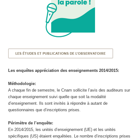
LES ÉTUDES ET PUBLICATIONS DE L'OBSERVATOIRE
Les enquêtes appréciation des enseignements 2014/2015:
Méthodologie:
A chaque fin de semestre, le Cnam sollicite l’avis des auditeurs sur
chaque enseignement suivi quelle que soit la modalité
d’enseignement. Ils sont invités à répondre à autant de
questionnaires que d’inscriptions prises.
Périmètre de l’enquête:
En 2014/2015, les unités d’enseignement (UE) et les unités
spécifiques (US) étaient enquêtées. Le nombre d’inscriptions prises