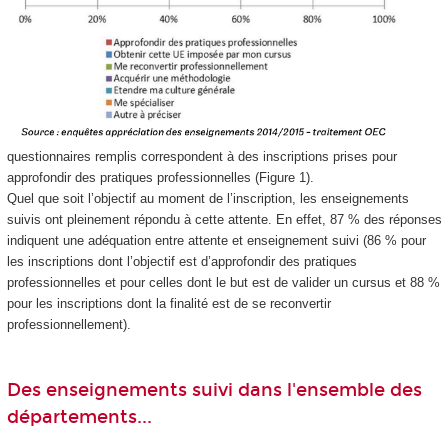
questionnaires remplis correspondent à des inscriptions prises pour
approfondir des pratiques professionnelles (Figure 1).
Quel que soit l’objectif au moment de l’inscription, les enseignements
suivis ont pleinement répondu à cette attente. En effet, 87 % des réponses
indiquent une adéquation entre attente et enseignement suivi (86 % pour
les inscriptions dont l’objectif est d’approfondir des pratiques
professionnelles et pour celles dont le but est de valider un cursus et 88 %
pour les inscriptions dont la finalité est de se reconvertir
professionnellement).
Des enseignements suivi dans l'ensemble des
départements...