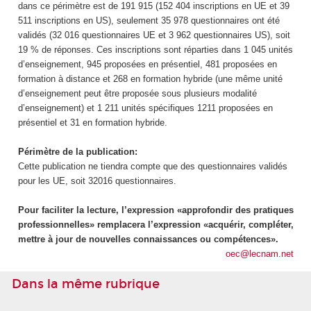
dans ce périmètre est de 191 915 (152 404 inscriptions en UE et 39
511 inscriptions en US), seulement 35 978 questionnaires ont été
validés (32 016 questionnaires UE et 3 962 questionnaires US), soit
19 % de réponses. Ces inscriptions sont réparties dans 1 045 unités
d’enseignement, 945 proposées en présentiel, 481 proposées en
formation à distance et 268 en formation hybride (une même unité
d’enseignement peut être proposée sous plusieurs modalité
d’enseignement) et 1 211 unités spécifiques 1211 proposées en
présentiel et 31 en formation hybride.
Périmètre de la publication:
Cette publication ne tiendra compte que des questionnaires validés
pour les UE, soit 32016 questionnaires.
Pour faciliter la lecture, l’expression «approfondir des pratiques
professionnelles» remplacera l’expression «acquérir, compléter,
mettre à jour de nouvelles connaissances ou compétences».
oec@lecnam.net
Dans la même rubrique