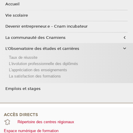
Accueil
Vie scolaire
Devenir entrepreneur.e - Cnam incubateur
La communauté des Cnamiens
L'Observatoire des études et carrières
Taux de réussite
L'évolution professionnelle des diplômés
L'appréciation des enseignements
La satisfaction des formations
Emplois et stages
ACCÈS DIRECTS
Répertoire des centres régionaux
Espace numérique de formation