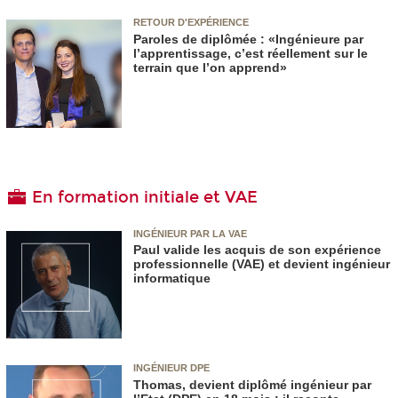
RETOUR D'EXPÉRIENCE
Paroles de diplômée : «Ingénieure par
l’apprentissage, c’est réellement sur le
terrain que l’on apprend»
En formation initiale et VAE
INGÉNIEUR PAR LA VAE
Paul valide les acquis de son expérience
professionnelle (VAE) et devient ingénieur
informatique
INGÉNIEUR DPE
Thomas, devient diplômé ingénieur par