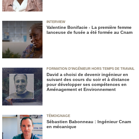
INTERVIEW
Valentine Bonifacie - La première femme
lanceuse de fusée a été formée au Cnam
FORMATION D'INGÉNIEUR HORS TEMPS DE TRAVAIL
David a choisi de devenir ingénieur en
suivant des cours du soir et à distance
pour développer ses compétences en
Aménagement et Environnement
TÉMOIGNAGE
Sébastien Babonneau : Ingénieur Cnam
en mécanique