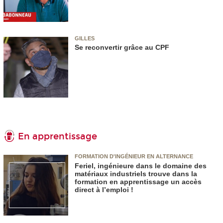
GILLES
Se reconvertir grâce au CPF
En apprentissage
FORMATION D'INGÉNIEUR EN ALTERNANCE
Feriel, ingénieure dans le domaine des
matériaux industriels trouve dans la
formation en apprentissage un accès
direct à l’emploi !