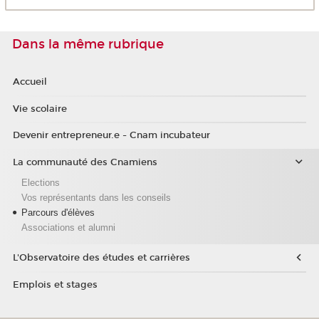
Dans la même rubrique
Accueil
Vie scolaire
Devenir entrepreneur.e - Cnam incubateur
La communauté des Cnamiens
Elections
Vos représentants dans les conseils
Parcours d'élèves
Associations et alumni
L'Observatoire des études et carrières
Emplois et stages