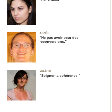
AGNÈS
"Ne pas avoir peur des
reconversions."
VALÉRIE
"Soigner la cohérence."