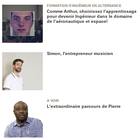
FORMATION D'INGÉNIEUR EN ALTERNANCE
Comme Arthur, choisissez l’apprentissage
pour devenir Ingénieur dans le domaine
de l’aéronautique et espace!
Simon, l'entrepreneur musicien
A VOIR
L’extraordinaire parcours de Pierre