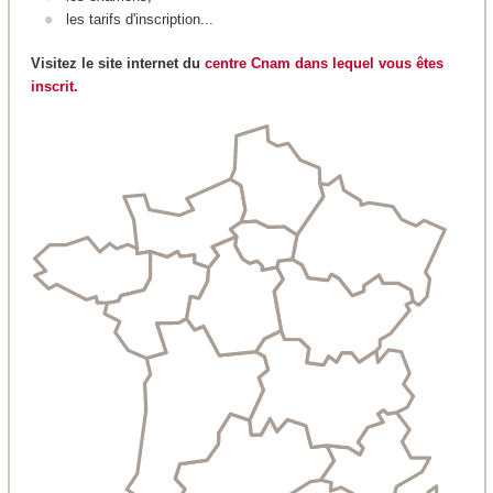
les tarifs d'inscription...
Visitez le site internet du
centre Cnam dans lequel vous êtes
inscrit.