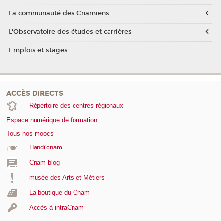
La communauté des Cnamiens
L'Observatoire des études et carrières
Emplois et stages
ACCÈS DIRECTS
Répertoire des centres régionaux
Espace numérique de formation
Tous nos moocs
Handi'cnam
Cnam blog
musée des Arts et Métiers
La boutique du Cnam
Accès à intraCnam