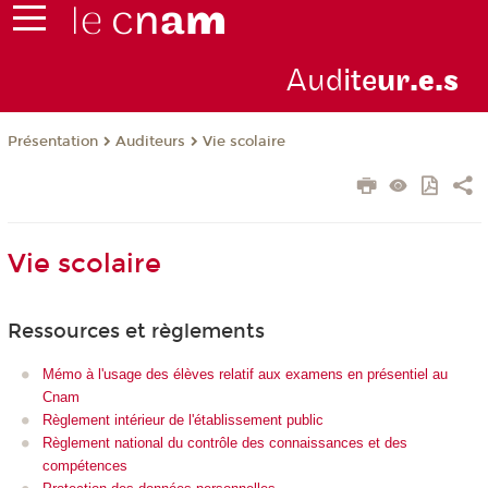
Aud
ite
ur
.e.s
Présentation
Auditeurs
Vie scolaire
Vie scolaire
Ressources et règlements
Mémo à l'usage des élèves relatif aux examens en présentiel au
Cnam
Règlement intérieur de l'établissement public
Règlement national du contrôle des connaissances et des
compétences