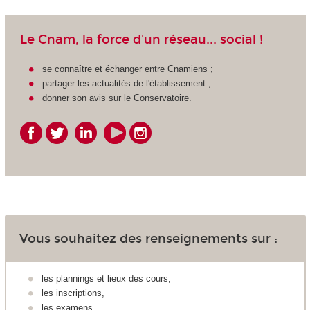
Le Cnam, la force d'un réseau... social !
se connaître et échanger entre Cnamiens ;
partager les actualités de l'établissement ;
donner son avis sur le Conservatoire.
Vous souhaitez des renseignements sur :
les plannings et lieux des cours,
les inscriptions,
les examens,