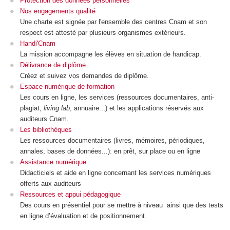
Protection des données personnelles
Nos engagements qualité
Une charte est signée par l'ensemble des centres Cnam et son
respect est attesté par plusieurs organismes extérieurs.
Handi'Cnam
La mission accompagne les élèves en situation de handicap.
Délivrance de diplôme
Créez et suivez vos demandes de diplôme.
Espace numérique de formation
Les cours en ligne, les services (ressources documentaires, anti-
plagiat,
living lab
, annuaire...) et les applications réservés aux
auditeurs Cnam.
Les bibliothèques
Les ressources documentaires (livres, mémoires, périodiques,
annales, bases de données...): en prêt, sur place ou en ligne
Assistance numérique
Didacticiels et aide en ligne concernant les services numériques
offerts aux auditeurs
Ressources et appui pédagogique
Des cours en présentiel pour se mettre à niveau ainsi que des tests
en ligne d’évaluation et de positionnement.