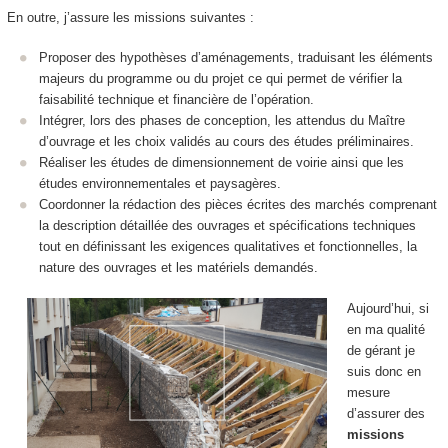
En outre, j’assure les missions suivantes :
Proposer des hypothèses d’aménagements, traduisant les éléments
majeurs du programme ou du projet ce qui permet de vérifier la
faisabilité technique et financière de l’opération.
Intégrer, lors des phases de conception, les attendus du Maître
d’ouvrage et les choix validés au cours des études préliminaires.
Réaliser les études de dimensionnement de voirie ainsi que les
études environnementales et paysagères.
Coordonner la rédaction des pièces écrites des marchés comprenant
la description détaillée des ouvrages et spécifications techniques
tout en définissant les exigences qualitatives et fonctionnelles, la
nature des ouvrages et les matériels demandés.
Aujourd’hui, si
en ma qualité
de gérant je
suis donc en
mesure
d’assurer des
missions