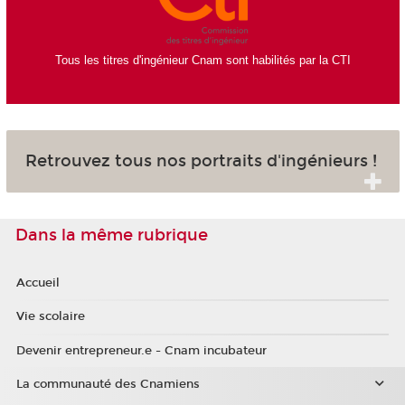
Tous les titres d'ingénieur Cnam sont habilités par la CTI
Retrouvez tous nos portraits d'ingénieurs !
Dans la même rubrique
Accueil
Vie scolaire
Devenir entrepreneur.e - Cnam incubateur
La communauté des Cnamiens