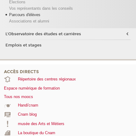
Elections
Vos représentants dans les conseils
Parcours d'élèves
Associations et alumni
L'Observatoire des études et carrières
Emplois et stages
ACCÈS DIRECTS
Répertoire des centres régionaux
Espace numérique de formation
Tous nos moocs
Handi'cnam
Cnam blog
musée des Arts et Métiers
La boutique du Cnam