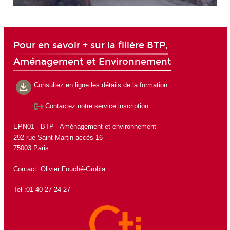
Pour en savoir + sur la filière BTP,
Aménagement et Environnement
Consultez en ligne les détails de la formation
Contactez notre service inscription
EPN01 - BTP - Aménagement et environnement
292 rue Saint Martin accès 16
75003 Paris
Contact :Olivier Fouché-Grobla
Tel :01 40 27 24 27