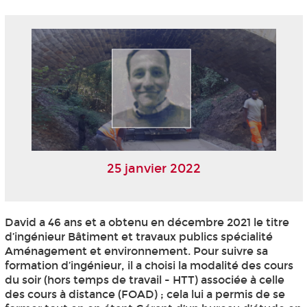
25 janvier 2022
David a 46 ans et a obtenu en décembre 2021 le titre
d’ingénieur Bâtiment et travaux publics spécialité
Aménagement et environnement. Pour suivre sa
formation d’ingénieur, il a choisi la modalité des cours
du soir (hors temps de travail - HTT
) associée à celle
des cours à distance (FOAD
) ; cela lui a permis de se