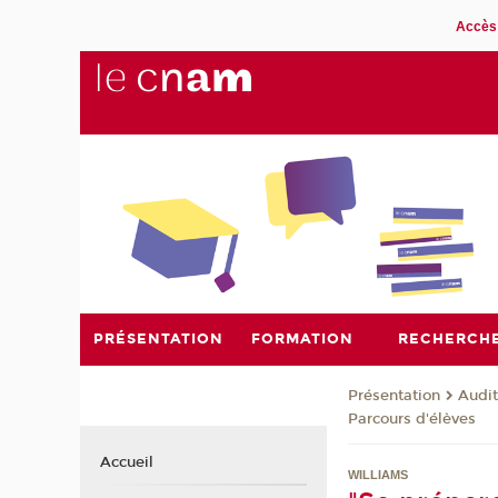
Accès 
PRÉSENTATION
FORMATION
RECHERCH
Présentation
Audit
Parcours d'élèves
Accueil
WILLIAMS