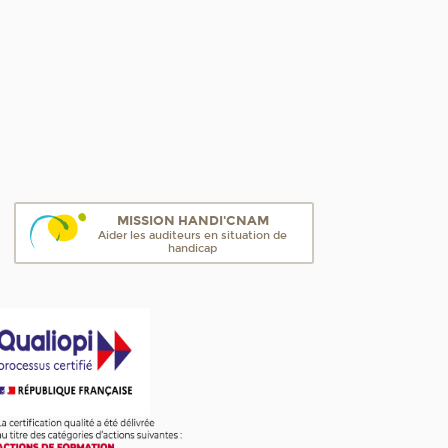
MISSION HANDI'CNAM
Aider les auditeurs en situation de
handicap