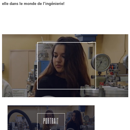
elle dans le monde de l’ingénierie!