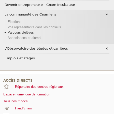
Devenir entrepreneur.e - Cnam incubateur
La communauté des Cnamiens
Elections
Vos représentants dans les conseils
Parcours d'élèves
Associations et alumni
L'Observatoire des études et carrières
Emplois et stages
ACCÈS DIRECTS
Répertoire des centres régionaux
Espace numérique de formation
Tous nos moocs
Handi'cnam