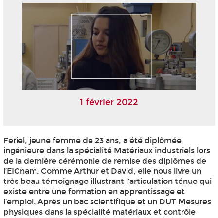
1 février 2022
Feriel, jeune femme de 23 ans, a été diplômée
ingénieure dans la spécialité Matériaux industriels lors
de la dernière cérémonie de remise des diplômes de
l’EICnam. Comme Arthur et David, elle nous livre un
très beau témoignage illustrant l’articulation ténue qui
existe entre une formation en apprentissage
et
l’emploi. Après un bac scientifique et un DUT Mesures
physiques dans la spécialité matériaux et contrôle