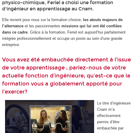
physico-chimique, Feriel a choisi une formation
d'ingénieur en apprentissage
au Cnam.
Elle revient pour nous sur la formation choisie,
les atouts majeurs de
l’alternance
et les passionnantes
missions qui lui ont été confiées
dans ce cadre
. Grâce à la formation, Feriel est aujourd’hui parfaitement
intégrée professionnellement et occupe un poste au sein d’une grande
entreprise.
Vous avez été embauchée directement à l’issue
de votre apprentissage ; parlez-nous de votre
actuelle fonction d’ingénieure; qu'est-ce que la
formation vous a globalement apporté pour
l’exercer?
Le titre d’ingénieure
Cnam m’a
effectivement
permis d’être
embauchée par