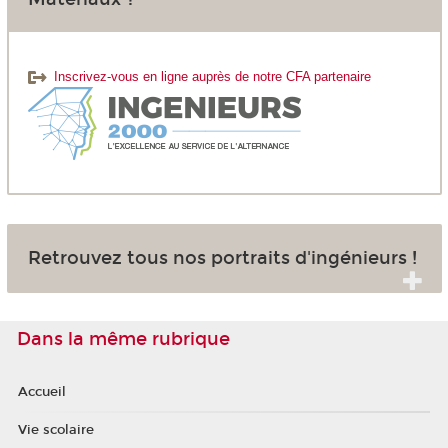
Inscrivez-vous en ligne auprès de notre CFA partenaire
Retrouvez tous nos portraits d'ingénieurs !
Dans la même rubrique
Accueil
Vie scolaire