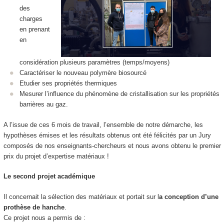
des
charges
en prenant
en
considération plusieurs paramètres (temps/moyens)
Caractériser le nouveau polymère biosourcé
Etudier ses propriétés thermiques
Mesurer l’influence du phénomène de cristallisation sur les propriétés
barrières au gaz.
A l’issue de ces 6 mois de travail, l’ensemble de notre démarche, les
hypothèses émises et les résultats obtenus ont été félicités par un Jury
composés de nos enseignants-chercheurs et nous avons obtenu le premier
prix du projet d’expertise matériaux !
Le second projet académique
Il concernait la sélection des matériaux et portait sur l
a conception d’une
prothèse de hanche
.
Ce projet nous a permis de :