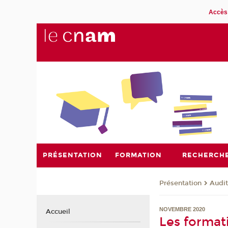
Accès 
PRÉSENTATION
FORMATION
RECHERCH
Présentation
Audit
NOVEMBRE 2020
Accueil
Les formati