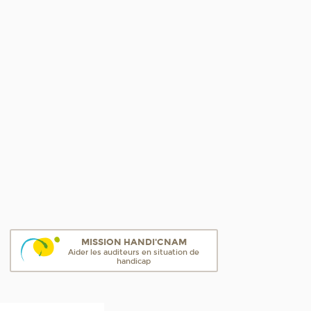
MISSION HANDI'CNAM
Aider les auditeurs en situation de
handicap