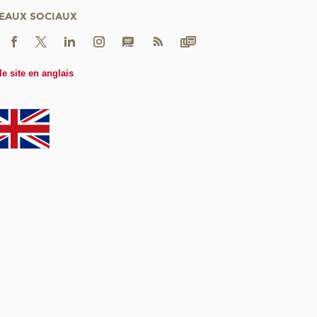
EAUX SOCIAUX
le site en anglais