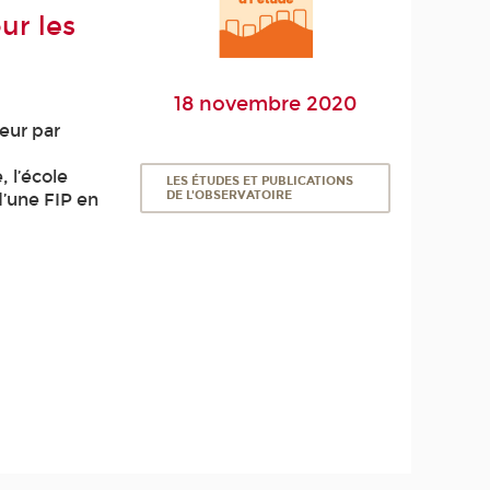
ur les
18 novembre 2020
ieur par
 l’école
LES ÉTUDES ET PUBLICATIONS
DE L'OBSERVATOIRE
d’une FIP en