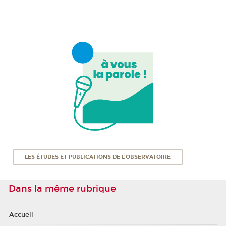
LES ÉTUDES ET PUBLICATIONS DE L'OBSERVATOIRE
Dans la même rubrique
Accueil