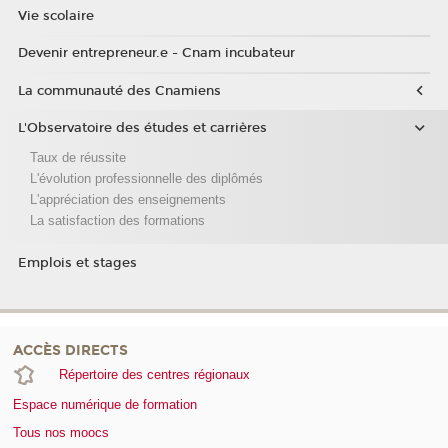
Vie scolaire
Devenir entrepreneur.e - Cnam incubateur
La communauté des Cnamiens
L'Observatoire des études et carrières
Taux de réussite
L'évolution professionnelle des diplômés
L'appréciation des enseignements
La satisfaction des formations
Emplois et stages
ACCÈS DIRECTS
Répertoire des centres régionaux
Espace numérique de formation
Tous nos moocs