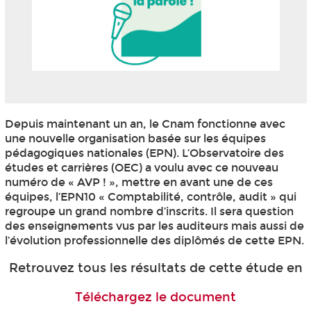
Depuis maintenant un an, le Cnam fonctionne avec
une nouvelle organisation basée sur les équipes
pédagogiques nationales (EPN
). L’Observatoire des
études et carrières (OEC) a voulu avec ce nouveau
numéro de « AVP ! », mettre en avant une de ces
équipes, l’EPN10 « Comptabilité, contrôle, audit » qui
regroupe un grand nombre d’inscrits. Il sera question
des enseignements vus par les auditeurs mais aussi de
l’évolution professionnelle des diplômés de cette EPN
.
Retrouvez tous les résultats de cette étude en
Téléchargez le document