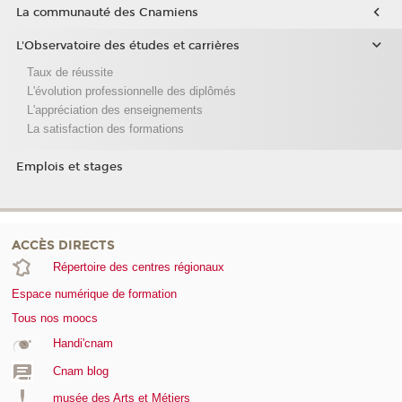
La communauté des Cnamiens
L'Observatoire des études et carrières
Taux de réussite
L'évolution professionnelle des diplômés
L'appréciation des enseignements
La satisfaction des formations
Emplois et stages
ACCÈS DIRECTS
Répertoire des centres régionaux
Espace numérique de formation
Tous nos moocs
Handi'cnam
Cnam blog
musée des Arts et Métiers