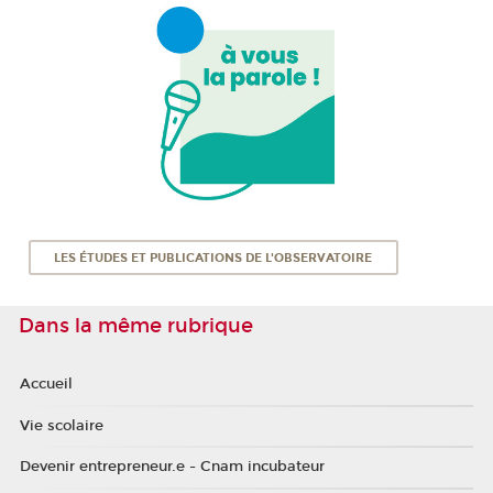
LES ÉTUDES ET PUBLICATIONS DE L'OBSERVATOIRE
Dans la même rubrique
Accueil
Vie scolaire
Devenir entrepreneur.e - Cnam incubateur