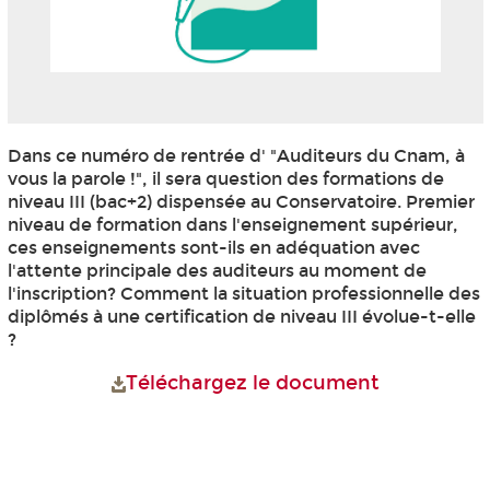
Dans ce numéro de rentrée d' "Auditeurs du Cnam, à
vous la parole !", il sera question des formations de
niveau III (bac+2) dispensée au Conservatoire. Premier
niveau de formation dans l'enseignement supérieur,
ces enseignements sont-ils en adéquation avec
l'attente principale des auditeurs au moment de
l'inscription? Comment la situation professionnelle des
diplômés à une certification de niveau III évolue-t-elle
?
Téléchargez le document