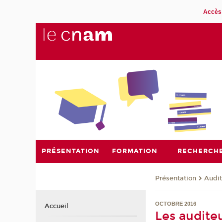
Accès 
PRÉSENTATION
FORMATION
RECHERCH
Présentation
Audit
OCTOBRE 2016
Accueil
Les audite