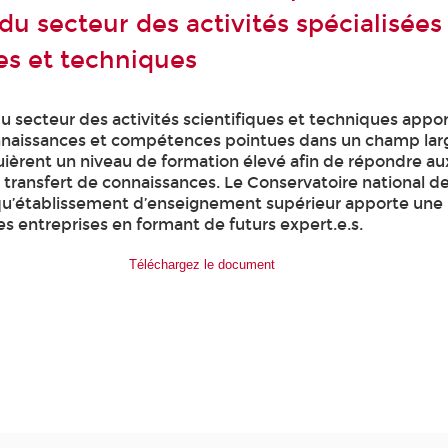
du secteur des activités spécialisées
ues et techniques
u secteur des activités scientifiques et techniques appor
onnaissances et compétences pointues dans un champ lar
ièrent un niveau de formation élevé afin de répondre au
 transfert de connaissances. Le Conservatoire national de
qu’établissement d’enseignement supérieur apporte une
s entreprises en formant de futurs expert.e.s.
Téléchargez le document