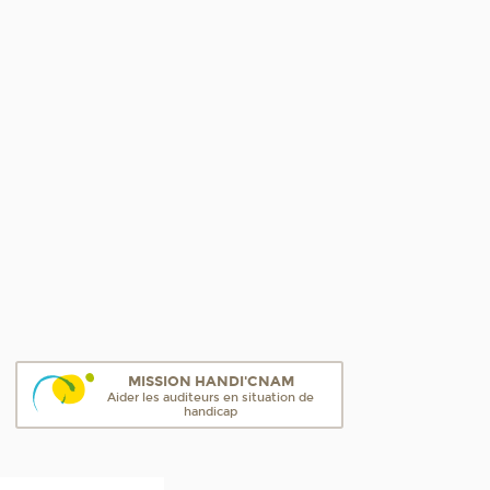
MISSION HANDI'CNAM
Aider les auditeurs en situation de
handicap