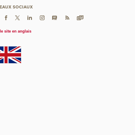
EAUX SOCIAUX
le site en anglais