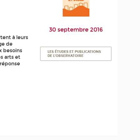
30 septembre 2016
tent à leurs
ge de
x besoins
LES ÉTUDES ET PUBLICATIONS
DE L'OBSERVATOIRE
s arts et
 réponse