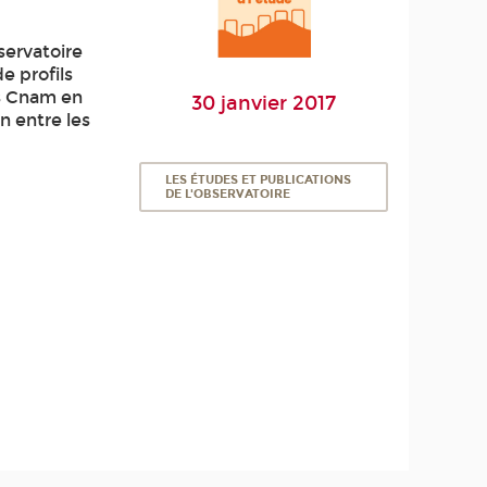
servatoire
e profils
es Cnam en
30 janvier 2017
n entre les
LES ÉTUDES ET PUBLICATIONS
DE L'OBSERVATOIRE