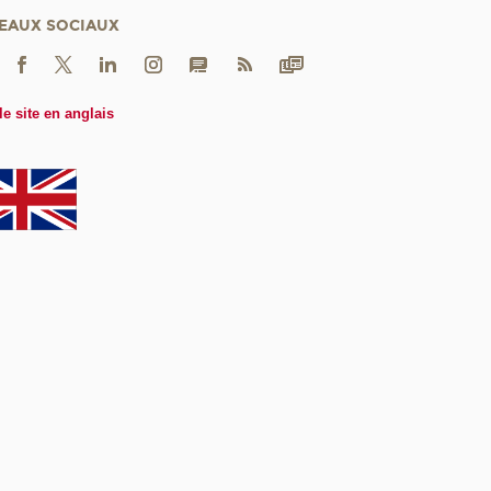
EAUX SOCIAUX
le site en anglais