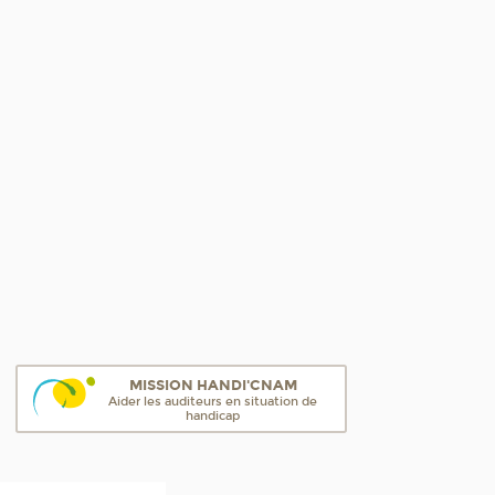
MISSION HANDI'CNAM
Aider les auditeurs en situation de
handicap