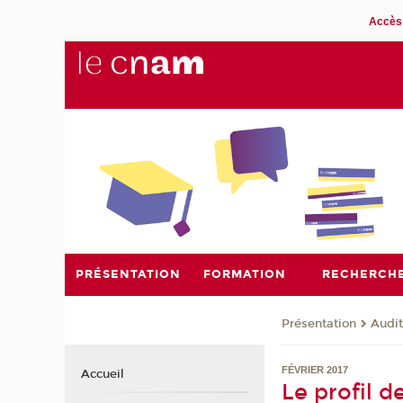
Accès 
PRÉSENTATION
FORMATION
RECHERCH
Présentation
Audit
FÉVRIER 2017
Accueil
Le profil 