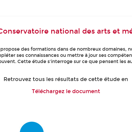
Conservatoire national des arts et mé
ers propose des formations dans de nombreux domaines, 
ompléter ses connaissances ou mettre à jour ses compéte
rouvent. Cette étude s'interroge sur ce que pensent les a
Retrouvez tous les résultats de cette étude en
Téléchargez le document