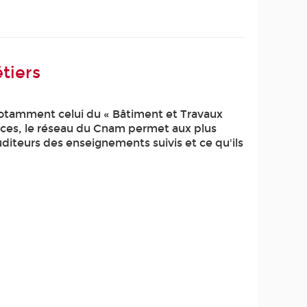
tiers
notamment celui du « Bâtiment et Travaux
nces, le réseau du Cnam permet aux plus
uditeurs des enseignements suivis et ce qu'ils