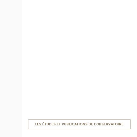
LES ÉTUDES ET PUBLICATIONS DE L'OBSERVATOIRE