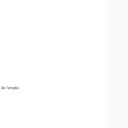
 de l’emploi.