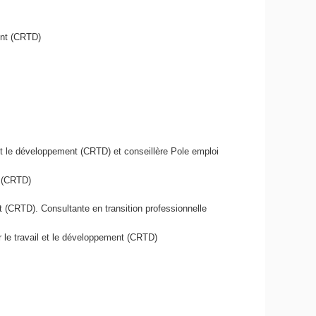
ent (CRTD)
et le développement (CRTD) et conseillère Pole emploi
t (CRTD)
t (CRTD). Consultante en transition professionnelle
 le travail et le développement (CRTD)