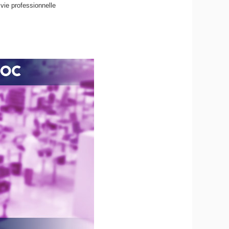
ie professionnelle