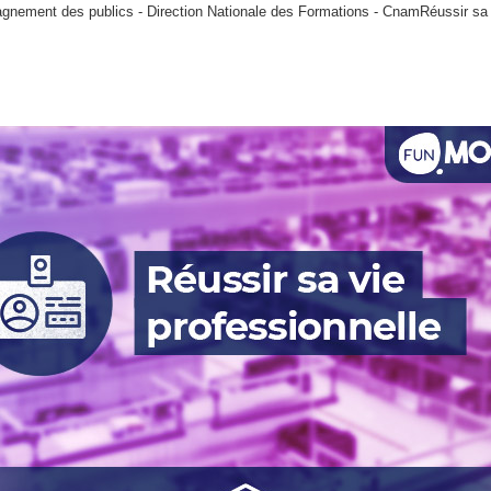
ment des publics - Direction Nationale des Formations - CnamRéussir sa v