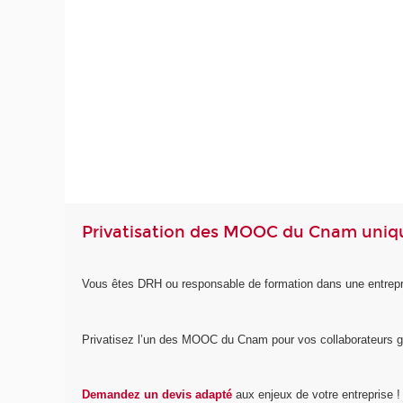
Privatisation des MOOC du Cnam uniqu
Vous êtes DRH ou responsable de formation dans une entrepri
Privatisez l’un des MOOC du Cnam pour vos collaborateurs 
Demandez un devis adapté
aux enjeux de votre entreprise !