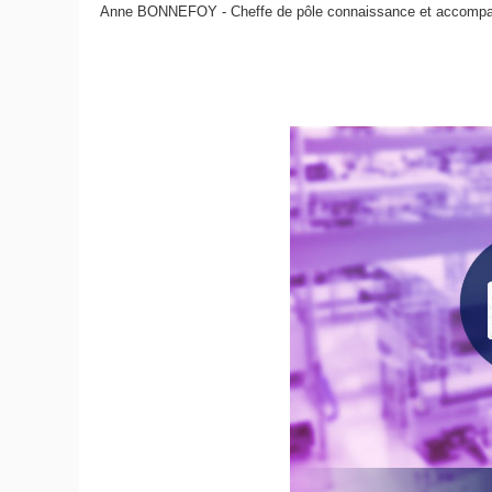
Anne BONNEFOY - Cheffe de pôle connaissance et accompagne