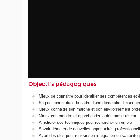
Objectifs pédagogiques
Mieux se connaitre pour identifier ses compétences et ét
Se positionner dans le cadre d’une démarche d’insertion
Mieux connaitre son marché et son environnement prof
Mieux comprendre et appréhender la démarche réseau
Améliorer ses techniques pour rechercher un emploi
Savoir détecter de nouvelles opportunités professionnel
Avoir des clés pour réussir son intégration ou sa réintég