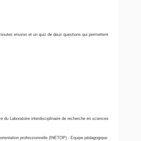
nutes environ et un quiz de deux questions qui permettent
u Laboratoire interdisciplinaire de recherche en sciences
 d’orientation professionnelle (INETOP) - Equipe pédagogique