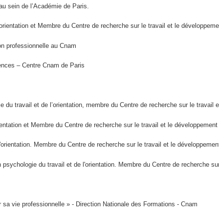
u sein de l’Académie de Paris.
'orientation et Membre du Centre de recherche sur le travail et le développem
n professionnelle au Cnam
ences – Centre Cnam de Paris
u travail et de l’orientation, membre du Centre de recherche sur le travail 
ientation et Membre du Centre de recherche sur le travail et le développemen
orientation. Membre du Centre de recherche sur le travail et le développemen
sychologie du travail et de l'orientation. Membre du Centre de recherche sur
 sa vie professionnelle » - Direction Nationale des Formations - Cnam