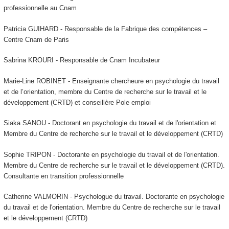
professionnelle au Cnam
Patricia GUIHARD - Responsable de la Fabrique des compétences –
Centre Cnam de Paris
Sabrina KROURI - Responsable de Cnam Incubateur
Marie-Line ROBINET - Enseignante chercheure en psychologie du travail
et de l’orientation, membre du Centre de recherche sur le travail et le
développement (CRTD) et conseillère Pole emploi
Siaka SANOU - Doctorant en psychologie du travail et de l'orientation et
Membre du Centre de recherche sur le travail et le développement (CRTD)
Sophie TRIPON - Doctorante en psychologie du travail et de l'orientation.
Membre du Centre de recherche sur le travail et le développement (CRTD).
Consultante en transition professionnelle
Catherine VALMORIN - Psychologue du travail. Doctorante en psychologie
du travail et de l'orientation. Membre du Centre de recherche sur le travail
et le développement (CRTD)