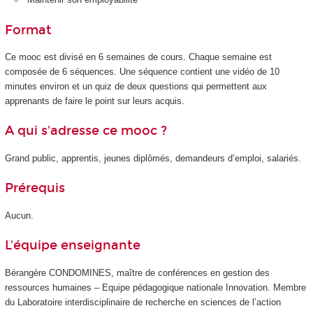
Format
Ce mooc
est divisé en 6 semaines de cours. Chaque semaine est
composée de 6 séquences. Une séquence contient une vidéo de 10
minutes environ et un quiz de deux questions qui permettent aux
apprenants de faire le point sur leurs acquis.
A qui s'adresse ce mooc ?
Grand public, apprentis
, jeunes diplômés, demandeurs d’emploi, salariés.
Prérequis
Aucun.
L'équipe enseignante
Bérangère CONDOMINES, maître de conférences en gestion des
ressources humaines – Equipe pédagogique nationale Innovation. Membre
du Laboratoire interdisciplinaire de recherche en sciences de l’action