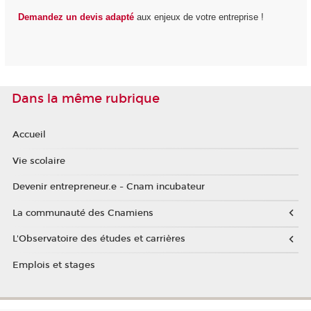
Demandez un devis adapté
aux enjeux de votre entreprise !
Dans la même rubrique
Accueil
Vie scolaire
Devenir entrepreneur.e - Cnam incubateur
La communauté des Cnamiens
L'Observatoire des études et carrières
Emplois et stages