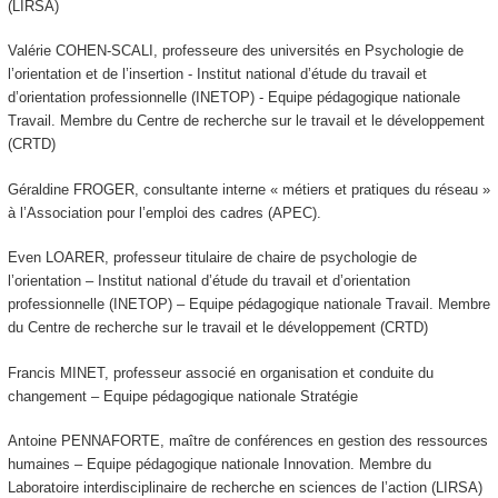
(LIRSA)
Valérie COHEN-SCALI, professeure des universités en Psychologie de
l’orientation et de l’insertion - Institut national d’étude du travail et
d’orientation professionnelle (INETOP) - Equipe pédagogique nationale
Travail. Membre du Centre de recherche sur le travail et le développement
(CRTD)
Géraldine FROGER, consultante interne « métiers et pratiques du réseau »
à l’Association pour l’emploi des cadres (APEC).
Even LOARER, professeur titulaire de chaire de psychologie de
l’orientation – Institut national d’étude du travail et d’orientation
professionnelle (INETOP) – Equipe pédagogique nationale Travail. Membre
du Centre de recherche sur le travail et le développement (CRTD)
Francis MINET, professeur associé en organisation et conduite du
changement – Equipe pédagogique nationale Stratégie
Antoine PENNAFORTE, maître de conférences en gestion des ressources
humaines – Equipe pédagogique nationale Innovation. Membre du
Laboratoire interdisciplinaire de recherche en sciences de l’action (LIRSA)