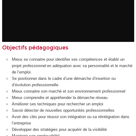
Objectifs pédagogiques
Mieux se connaitre pour identifier ses compétences et établir un
projet professionnel en adéquation avec sa personnalité et le marché
de l’emploi.
Se positionner dans le cadre d’une démarche d’insertion ou
d’évolution professionnelle
Mieux connaitre son marché et son environnement professionnel
Mieux comprendre et appréhender la démarche réseau
Améliorer ses techniques pour rechercher un emploi
Savoir détecter de nouvelles opportunités professionnelles
Avoir des clés pour réussir son intégration ou sa réintégration dans
l’entreprise
Développer des stratégies pour acquérir de la visibilité
Maintenir son employabilité