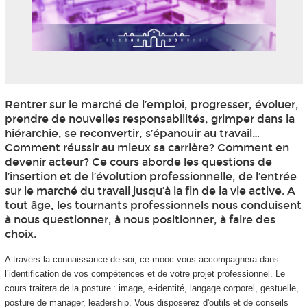
Rentrer sur le marché de l’emploi, progresser, évoluer,
prendre de nouvelles responsabilités, grimper dans la
hiérarchie, se reconvertir, s’épanouir au travail…
Comment réussir au mieux sa carrière? Comment en
devenir acteur? Ce cours aborde les questions de
l’insertion et de l’évolution professionnelle, de l’entrée
sur le marché du travail jusqu’à la fin de la vie active. A
tout âge, les tournants professionnels nous conduisent
à nous questionner, à nous positionner, à faire des
choix.
A travers la connaissance de soi, ce mooc
vous accompagnera dans
l’identification de vos compétences et de votre projet professionnel. Le
cours traitera de la posture : image, e-identité, langage corporel, gestuelle,
posture de manager, leadership. Vous disposerez d'outils et de conseils