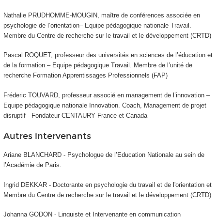
Nathalie PRUDHOMME-MOUGIN, maître de conférences associée en
psychologie de l’orientation– Equipe pédagogique nationale Travail.
Membre du Centre de recherche sur le travail et le développement (CRTD)
Pascal ROQUET, professeur des universités en sciences de l’éducation et
de la formation – Equipe pédagogique Travail. Membre de l’unité de
recherche Formation Apprentissages Professionnels (FAP)
Fréderic TOUVARD, professeur associé en management de l’innovation –
Equipe pédagogique nationale Innovation. Coach, Management de projet
disruptif - Fondateur CENTAURY France et Canada
Autres intervenants
Ariane BLANCHARD - Psychologue de l’Education Nationale au sein de
l’Académie de Paris.
Ingrid DEKKAR - Doctorante en psychologie du travail et de l'orientation et
Membre du Centre de recherche sur le travail et le développement (CRTD)
Johanna GODON - Linguiste et Intervenante en communication