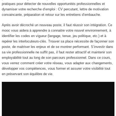
pratiques pour détecter de nouvelles opportunités professionnelles et
dynamiser votre recherche d‘emploi : CV percutant, lettre de motivation
convaincante, préparation et retour sur les entretiens d’embauche.
Après avoir décroché un nouveau poste, il faut réussir son intégration. Ce
mooc
vous aidera à apprendre à connaitre votre nouvel environnement, à
identifier les codes en vigueur (langage, tenue, jeu politique, etc.) et à
repérer les interlocuteurs-clés. Trouver sa place nécessite de façonner son
poste, de maitriser les enjeux et de se montrer performant. S’investir dans
sa vie professionnelle ne suffit pas, il faut rester attractif et maintenir son
employabilité tout au long de son parcours professionnel. Dans ce cours,
vous verrez comment créer votre réseau, vous adapter aux changements,
développer vos compétences, vous former et assurer votre visibilité tout
en préservant son équilibre de vie.