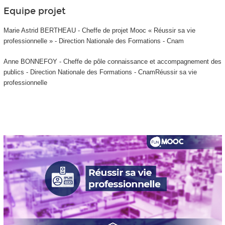
Equipe projet
Marie Astrid BERTHEAU - Cheffe de projet Mooc
« Réussir sa vie
professionnelle » - Direction Nationale des Formations - Cnam
Anne BONNEFOY - Cheffe de pôle connaissance et accompagnement des
publics - Direction Nationale des Formations - CnamRéussir sa vie
professionnelle