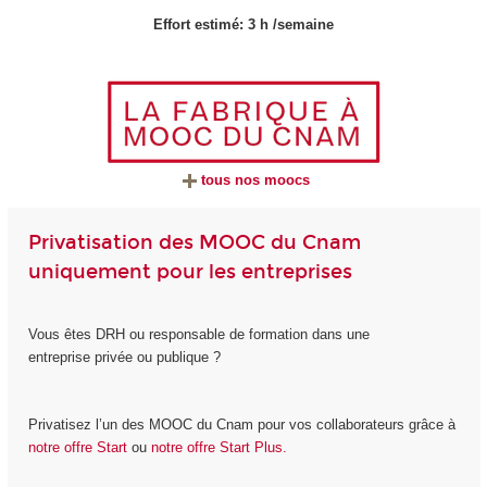
Effort estimé: 3 h /semaine
tous nos moocs
Privatisation des MOOC du Cnam
uniquement pour les entreprises
Vous êtes DRH ou responsable de formation dans une
entreprise privée ou publique ?
Privatisez l’un des MOOC du Cnam pour vos collaborateurs grâce à
notre offre Start
ou
notre offre Start Plus.