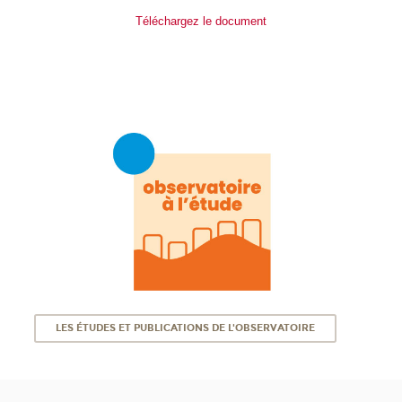
Téléchargez le document
LES ÉTUDES ET PUBLICATIONS DE L'OBSERVATOIRE