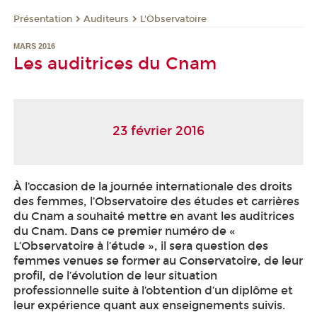
Présentation
Auditeurs
L'Observatoire
MARS 2016
Les auditrices du Cnam
23 février 2016
À l’occasion de la journée internationale des droits
des femmes, l’Observatoire des études et carrières
du Cnam a souhaité mettre en avant les auditrices
du Cnam. Dans ce premier numéro de «
L’Observatoire à l’étude », il sera question des
femmes venues se former au Conservatoire, de leur
profil, de l’évolution de leur situation
professionnelle suite à l’obtention d’un diplôme et
leur expérience quant aux enseignements suivis.