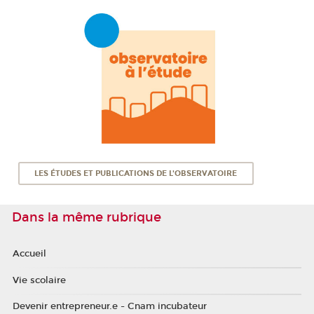
LES ÉTUDES ET PUBLICATIONS DE L'OBSERVATOIRE
Dans la même rubrique
Accueil
Vie scolaire
Devenir entrepreneur.e - Cnam incubateur