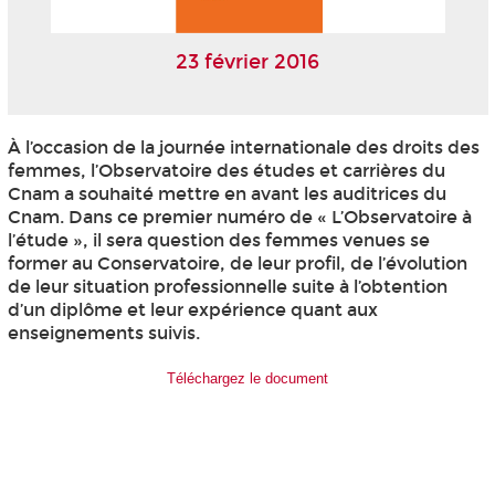
23 février 2016
À l’occasion de la journée internationale des droits des
femmes, l’Observatoire des études et carrières du
Cnam a souhaité mettre en avant les auditrices du
Cnam. Dans ce premier numéro de « L’Observatoire à
l’étude », il sera question des femmes venues se
former au Conservatoire, de leur profil, de l’évolution
de leur situation professionnelle suite à l’obtention
d’un diplôme et leur expérience quant aux
enseignements suivis.
Téléchargez le document