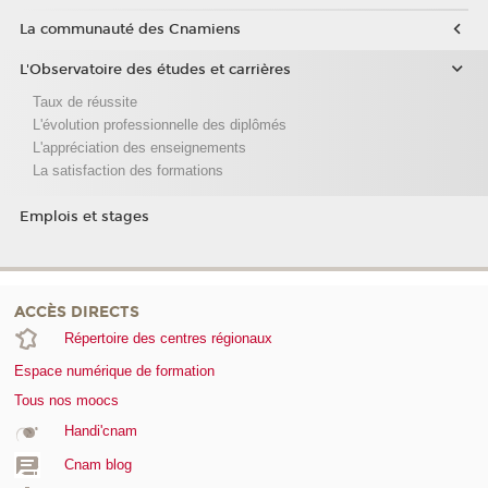
La communauté des Cnamiens
L'Observatoire des études et carrières
Taux de réussite
L'évolution professionnelle des diplômés
L'appréciation des enseignements
La satisfaction des formations
Emplois et stages
ACCÈS DIRECTS
Répertoire des centres régionaux
Espace numérique de formation
Tous nos moocs
Handi'cnam
Cnam blog