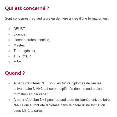
Qui est concerné ?
Sont concernés, les auditeurs en dernière année d'une formation en :
DEUST,
Licence,
Licence professionnelle,
Master,
Titre Ingénieur,
Titre RNCP
,
MBA.
Quand ?
A partir d'avril-mai N+1 pour les futurs diplômés de l'année
universitaire N-N+1 qui seront diplômés dans le cadre d'une
formation en package
;
A partir d'octobre N+1 pour les auditeurs de l'année universitaire
N-N+1 qui auront été diplômés dans le cadre d'une formation
avec UE à la carte
.