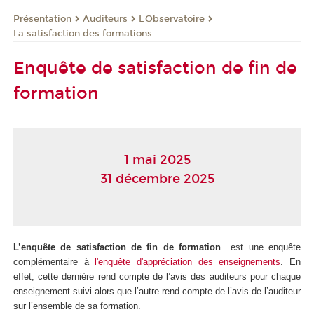
Présentation
Auditeurs
L'Observatoire
La satisfaction des formations
Enquête de satisfaction de fin de
formation
1 mai 2025
31 décembre 2025
L’enquête de satisfaction de fin de formation
est une enquête
complémentaire à
l'enquête d'appréciation des enseignements
. En
effet, cette dernière rend compte de l’avis des auditeurs pour chaque
enseignement suivi alors que l’autre rend compte de l’avis de l’auditeur
sur l’ensemble de sa formation.