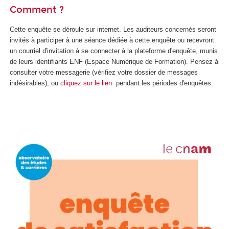
Comment ?
Cette enquête se déroule sur internet. Les auditeurs concernés seront
invités à participer à une séance dédiée à cette enquête ou recevront
un courriel d'invitation à se connecter à la plateforme d'enquête, munis
de leurs identifiants ENF (Espace Numérique de Formation). Pensez à
consulter votre messagerie (vérifiez votre dossier de messages
indésirables), ou
cliquez sur le lien
pendant les périodes d'enquêtes.