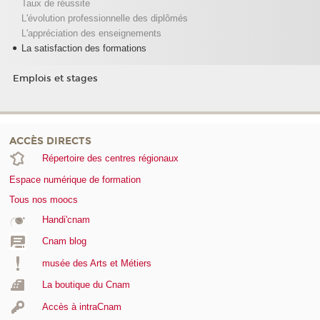
Taux de réussite
L'évolution professionnelle des diplômés
L'appréciation des enseignements
La satisfaction des formations
Emplois et stages
ACCÈS DIRECTS
Répertoire des centres régionaux
Espace numérique de formation
Tous nos moocs
Handi'cnam
Cnam blog
musée des Arts et Métiers
La boutique du Cnam
Accès à intraCnam