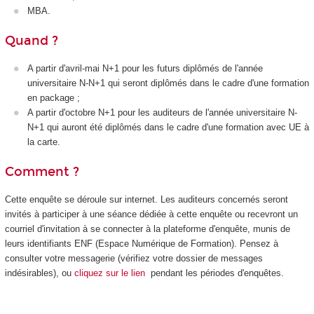
MBA.
Quand ?
A partir d'avril-mai N+1 pour les futurs diplômés de l'année
universitaire N-N+1 qui seront diplômés dans le cadre d'une formation
en package
;
A partir d'octobre N+1 pour les auditeurs de l'année universitaire N-
N+1 qui auront été diplômés dans le cadre d'une formation avec UE à
la carte
.
Comment ?
Cette enquête se déroule sur internet. Les auditeurs concernés seront
invités à participer à une séance dédiée à cette enquête ou recevront un
courriel d'invitation à se connecter à la plateforme d'enquête, munis de
leurs identifiants ENF (Espace Numérique de Formation). Pensez à
consulter votre messagerie (vérifiez votre dossier de messages
indésirables), ou
cliquez sur le lien
pendant les périodes d'enquêtes.