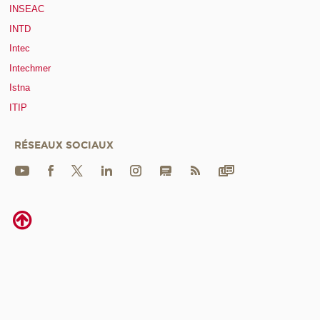
INSEAC
INTD
Intec
Intechmer
Istna
ITIP
RÉSEAUX SOCIAUX