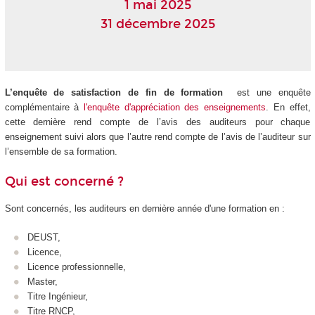
1 mai 2025
31 décembre 2025
L’enquête de satisfaction de fin de formation
est une enquête
complémentaire à
l'enquête d'appréciation des enseignements
. En effet,
cette dernière rend compte de l’avis des auditeurs pour chaque
enseignement suivi alors que l’autre rend compte de l’avis de l’auditeur sur
l’ensemble de sa formation.
Qui est concerné ?
Sont concernés, les auditeurs en dernière année d'une formation en :
DEUST,
Licence,
Licence professionnelle,
Master,
Titre Ingénieur,
Titre RNCP
,