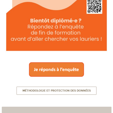
MÉTHODOLOGIE ET PROTECTION DES DONNÉES