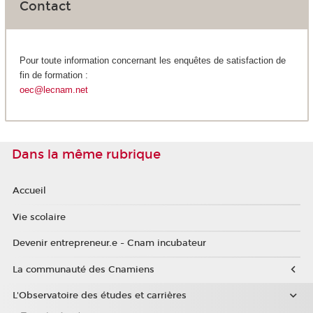
Contact
Pour toute information concernant les enquêtes de satisfaction de
fin de formation :
oec@lecnam.net
Dans la même rubrique
Accueil
Vie scolaire
Devenir entrepreneur.e - Cnam incubateur
La communauté des Cnamiens
L'Observatoire des études et carrières