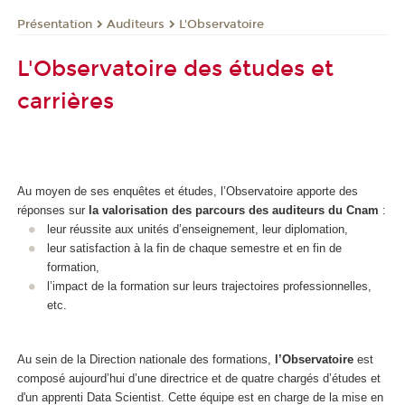
Présentation
Auditeurs
L'Observatoire
L'Observatoire des études et
carrières
Au moyen de ses enquêtes et études, l’Observatoire apporte des
réponses sur
la valorisation des parcours des auditeurs du Cnam
:
leur réussite aux unités d’enseignement, leur diplomation,
leur satisfaction à la fin de chaque semestre et en fin de
formation,
l’impact de la formation sur leurs trajectoires professionnelles,
etc.
Au sein de la Direction nationale des formations,
l’Observatoire
est
composé aujourd’hui d’une directrice et de quatre chargés d’études et
d'un apprenti
Data Scientist. Cette équipe est en charge de la mise en