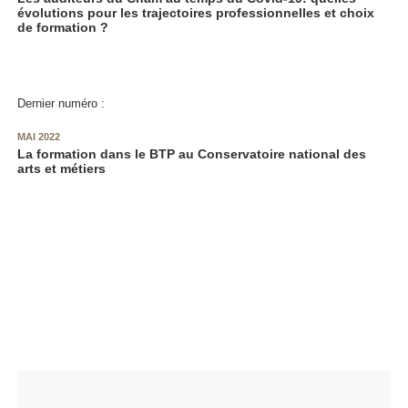
évolutions pour les trajectoires professionnelles et choix
de formation ?
Dernier numéro :
MAI 2022
La formation dans le BTP au Conservatoire national des
arts et métiers