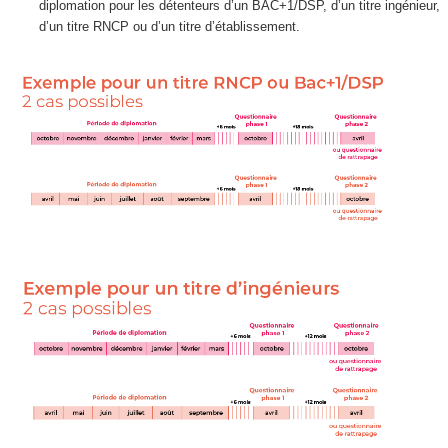
diplomation pour les détenteurs d’un
BAC+1/DSP
, d’un titre ingénieur,
d’un titre RNCP
ou d’un titre d’établissement.