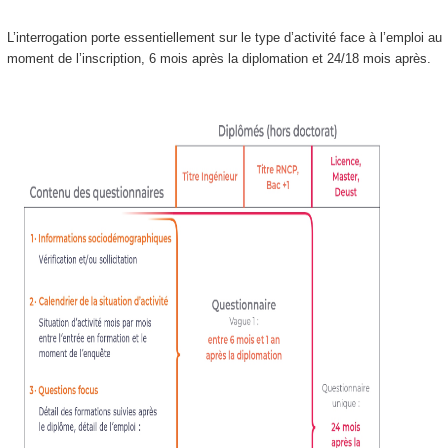
L’interrogation porte essentiellement sur le type d’activité face à l’emploi au
moment de l’inscription, 6 mois après la diplomation et 24/18 mois après.