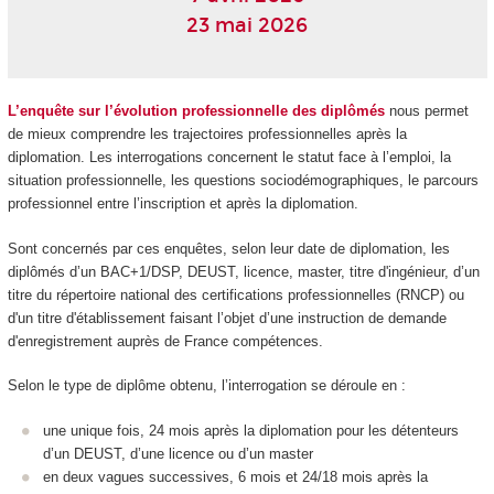
23 mai 2026
L’enquête sur l’évolution professionnelle des diplômés
nous permet
de mieux comprendre les trajectoires professionnelles après la
diplomation. Les interrogations concernent le statut face à l’emploi, la
situation professionnelle, les questions sociodémographiques, le parcours
professionnel entre l’inscription et après la diplomation.
Sont concernés par ces enquêtes, selon leur date de diplomation, les
diplômés d’un
BAC+1/DSP
, DEUST, licence, master, titre d'ingénieur, d’un
titre du répertoire national des certifications professionnelles (RNCP
) ou
d'un titre d'établissement faisant l’objet d’une instruction de demande
d'enregistrement auprès de France compétences.
Selon le type de diplôme obtenu, l’interrogation se déroule en :
une unique fois, 24 mois après la diplomation pour les détenteurs
d’un DEUST, d’une licence ou d’un master
en deux vagues successives, 6 mois et 24/18 mois après la