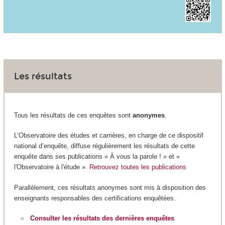
Les résultats
Tous les résultats de ces enquêtes sont
anonymes
.
L’Observatoire des études et carrières, en charge de ce dispositif
national d’enquête, diffuse régulièrement les résultats de cette
enquête dans ses publications « À vous la parole ! » et «
l'Observatoire à l'étude ».
Retrouvez toutes les publications
Parallèlement, ces résultats anonymes sont mis à disposition des
enseignants responsables des certifications enquêtées.
Consulter les résultats des dernières enquêtes