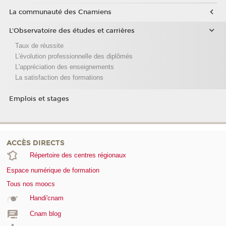
La communauté des Cnamiens
L'Observatoire des études et carrières
Taux de réussite
L'évolution professionnelle des diplômés
L'appréciation des enseignements
La satisfaction des formations
Emplois et stages
ACCÈS DIRECTS
Répertoire des centres régionaux
Espace numérique de formation
Tous nos moocs
Handi'cnam
Cnam blog