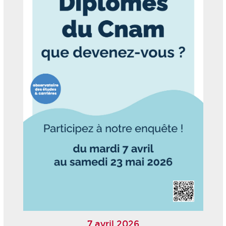
7 avril 2026