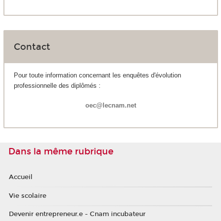
Contact
Pour toute information concernant les enquêtes d'évolution
professionnelle des diplômés :
oec@lecnam.net
Dans la même rubrique
Accueil
Vie scolaire
Devenir entrepreneur.e - Cnam incubateur