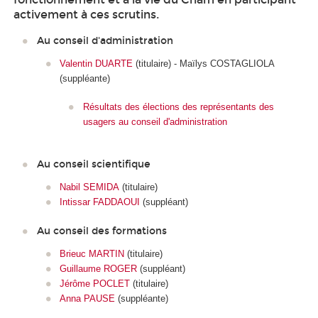
activement à ces scrutins.
Au conseil d'administration
Valentin DUARTE
(titulaire) - Maïlys COSTAGLIOLA
(suppléante)
Résultats des élections des représentants des
usagers au conseil d'administration
Au conseil scientifique
Nabil SEMIDA
(titulaire)
Intissar FADDAOUI
(suppléant)
Au conseil des formations
Brieuc MARTIN
(titulaire)
Guillaume ROGER
(suppléant)
Jérôme POCLET
(titulaire)
Anna PAUSE
(suppléante)