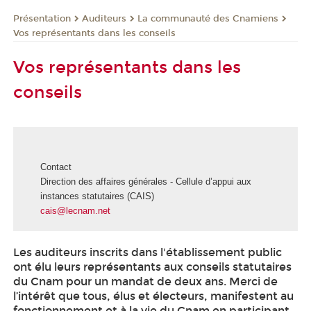
Présentation
Auditeurs
La communauté des Cnamiens
Vos représentants dans les conseils
Vos représentants dans les
conseils
Contact
Direction des affaires générales - Cellule d’appui aux
instances statutaires (CAIS)
cais@lecnam.net
Les auditeurs inscrits dans l'établissement public
ont élu leurs représentants aux conseils statutaires
du Cnam pour un mandat de deux ans. Merci de
l’intérêt que tous, élus et électeurs, manifestent au
fonctionnement et à la vie du Cnam en participant