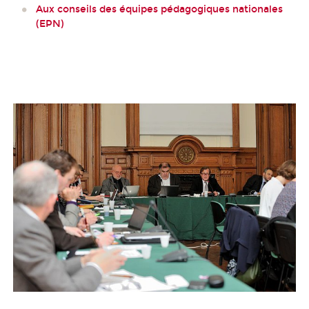
Aux conseils des équipes pédagogiques nationales
(EPN)