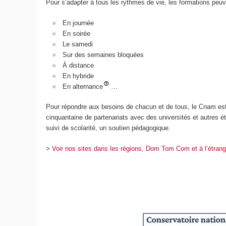
Pour s’adapter à tous les rythmes de vie, les formations peuve
En journée
En soirée
Le samedi
Sur des semaines bloquées
À distance
En hybride
En alternance
…
Pour répondre aux besoins de chacun et de tous, le Cnam est p
cinquantaine de partenariats avec des universités et autres 
suivi de scolarité, un soutien pédagogique.
>
Voir nos sites dans les régions, Dom Tom Com et à l’étrang