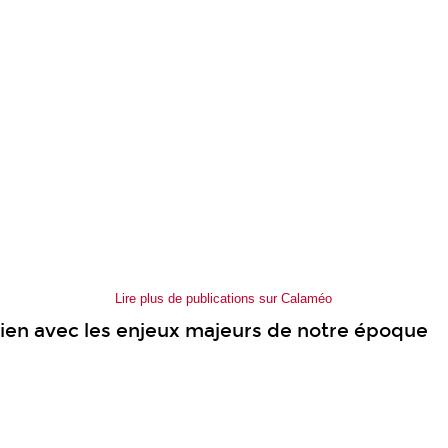
Lire plus de publications sur Calaméo
lien avec les enjeux majeurs de notre époque