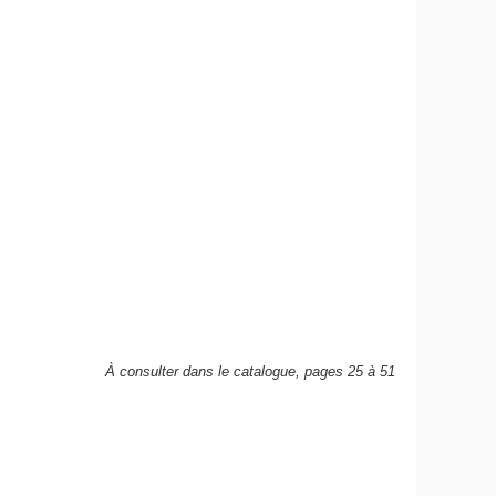
À consulter dans le catalogue, pages 25 à 51