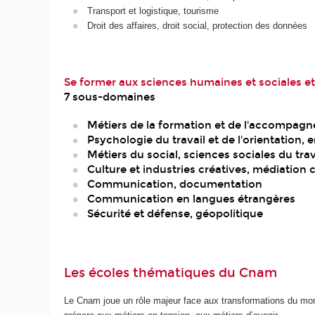
Transport et logistique, tourisme
Droit des affaires, droit social, protection des données
Se former aux sciences humaines et sociales e
7 sous-domaines
Métiers de la formation et de l'accompag
Psychologie du travail et de l'orientation,
Métiers du social, sciences sociales du trav
Culture et industries créatives, médiation c
Communication, documentation
Communication en langues étrangères
Sécurité et défense, géopolitique
Les écoles thématiques du Cnam
Le Cnam joue un rôle majeur face aux transformations du mond