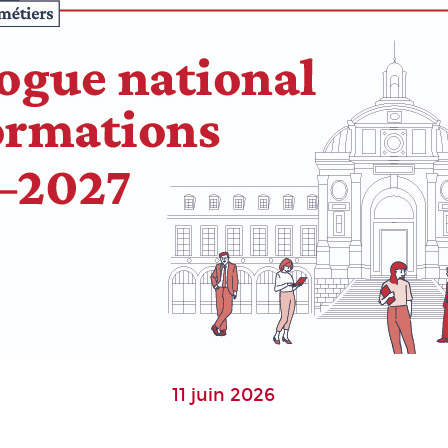
11 juin 2026