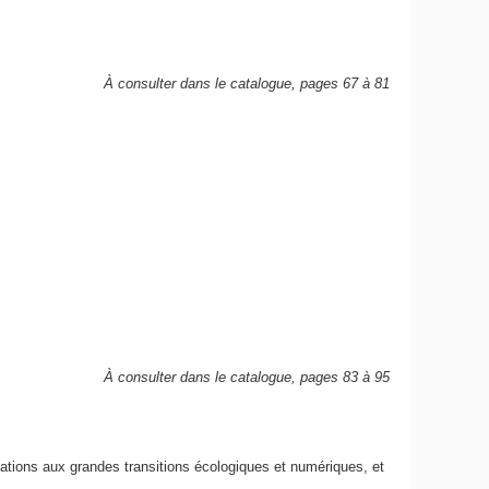
À consulter dans le catalogue, pages 67 à 81
À consulter dans le catalogue, pages 83 à 95
ations aux grandes transitions écologiques et numériques, et