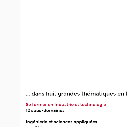
...
dans huit grandes thématiques en 
Se former en Industrie et technologie
12 sous-domaines
Ingénierie et sciences appliquées