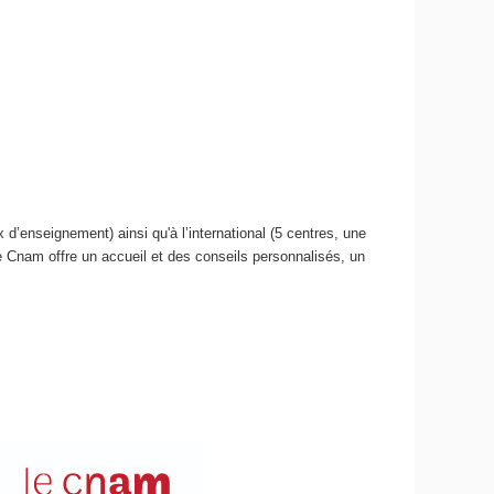
d’enseignement) ainsi qu'à l’international (5 centres, une
e Cnam offre un accueil et des conseils personnalisés, un