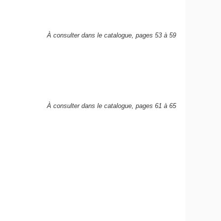
À consulter dans le catalogue, pages 53 à 59
À consulter dans le catalogue, pages 61 à 65