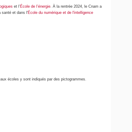
logiques
et l’
École de l’énergie
. À la rentrée 2024, le Cnam a
 santé et dans l'
École du numérique et de l'intelligence
és aux écoles y sont indiqués par des pictogrammes.