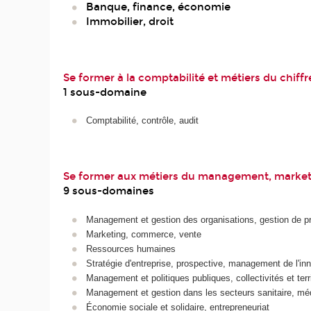
Banque, finance, économie
Immobilier, droit
Se former à la comptabilité et métiers du chiffr
1 sous-domaine
Comptabilité, contrôle, audit
Se former aux métiers du management, market
9 sous-domaines
Management et gestion des organisations, gestion de pr
Marketing, commerce, vente
Ressources humaines
Stratégie d'entreprise, prospective, management de l'in
Management et politiques publiques, collectivités et terri
Management et gestion dans les secteurs sanitaire, méd
Économie sociale et solidaire, entrepreneuriat