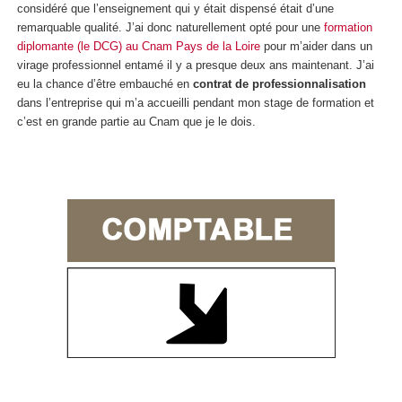
considéré que l’enseignement qui y était dispensé était d’une
remarquable qualité. J’ai donc naturellement opté pour une
formation
diplomante (le DCG) au Cnam Pays de la Loire
pour m’aider dans un
virage professionnel entamé il y a presque deux ans maintenant. J’ai
eu la chance d’être embauché en
contrat de professionnalisation
dans l’entreprise qui m’a accueilli pendant mon stage de formation
et
c’est en grande partie au Cnam que je le dois.