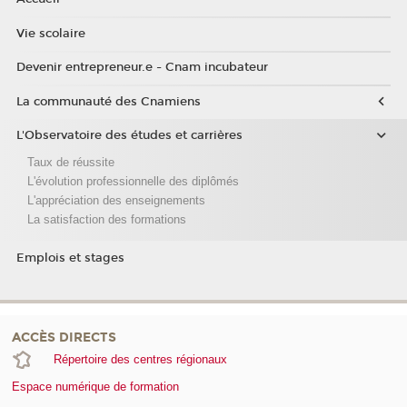
Vie scolaire
Devenir entrepreneur.e - Cnam incubateur
La communauté des Cnamiens
L'Observatoire des études et carrières
Taux de réussite
L'évolution professionnelle des diplômés
L'appréciation des enseignements
La satisfaction des formations
Emplois et stages
ACCÈS DIRECTS
Répertoire des centres régionaux
Espace numérique de formation