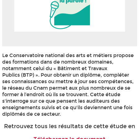
Le Conservatoire national des arts et métiers propose
des formations dans de nombreux domaines,
notamment celui du « Bâtiment et Travaux
Publics (BTP) ». Pour obtenir un diplôme, compléter
ses connaissances ou mettre à jour ses compétences,
le réseau du Cnam permet aux plus nombreux de se
former à l’endroit où ils se trouvent. Cette étude
s'interroge sur ce que pensent les auditeurs des
enseignements suivis et ce qu'ils deviennent une fois
diplômés de ce secteur.
Retrouvez tous les résultats de cette étude en