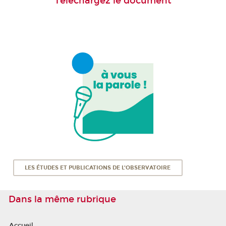
Téléchargez le document
LES ÉTUDES ET PUBLICATIONS DE L'OBSERVATOIRE
Dans la même rubrique
Accueil