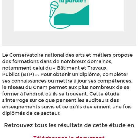
Le Conservatoire national des arts et métiers propose
des formations dans de nombreux domaines,
notamment celui du « Bâtiment et Travaux
Publics (BTP) ». Pour obtenir un diplôme, compléter
ses connaissances ou mettre à jour ses compétences,
le réseau du Cnam permet aux plus nombreux de se
former à l’endroit où ils se trouvent. Cette étude
s'interroge sur ce que pensent les auditeurs des
enseignements suivis et ce qu'ils deviennent une fois
diplômés de ce secteur.
Retrouvez tous les résultats de cette étude en