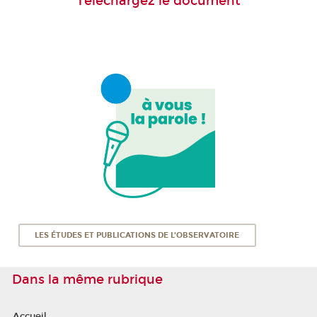
Téléchargez le document
LES ÉTUDES ET PUBLICATIONS DE L'OBSERVATOIRE
Dans la même rubrique
Accueil