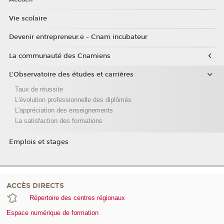
Vie scolaire
Devenir entrepreneur.e - Cnam incubateur
La communauté des Cnamiens
L'Observatoire des études et carrières
Taux de réussite
L'évolution professionnelle des diplômés
L'appréciation des enseignements
La satisfaction des formations
Emplois et stages
ACCÈS DIRECTS
Répertoire des centres régionaux
Espace numérique de formation