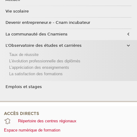
Vie scolaire
Devenir entrepreneur.e - Cnam incubateur
La communauté des Cnamiens
L'Observatoire des études et carrières
Taux de réussite
L'évolution professionnelle des diplômés
L'appréciation des enseignements
La satisfaction des formations
Emplois et stages
ACCÈS DIRECTS
Répertoire des centres régionaux
Espace numérique de formation