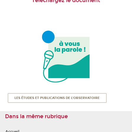
Téléchargez le document
LES ÉTUDES ET PUBLICATIONS DE L'OBSERVATOIRE
Dans la même rubrique
Accueil