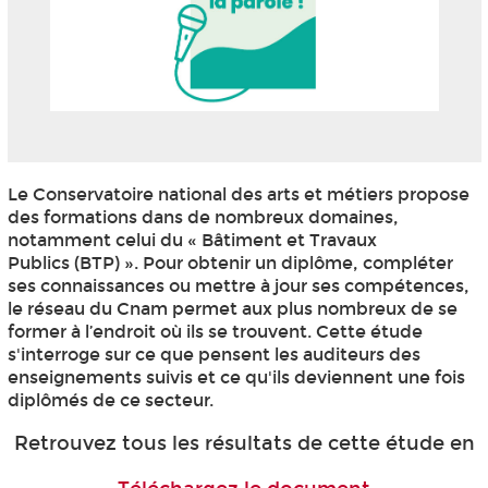
Le Conservatoire national des arts et métiers propose
des formations dans de nombreux domaines,
notamment celui du « Bâtiment et Travaux
Publics (BTP) ». Pour obtenir un diplôme, compléter
ses connaissances ou mettre à jour ses compétences,
le réseau du Cnam permet aux plus nombreux de se
former à l’endroit où ils se trouvent. Cette étude
s'interroge sur ce que pensent les auditeurs des
enseignements suivis et ce qu'ils deviennent une fois
diplômés de ce secteur.
Retrouvez tous les résultats de cette étude en