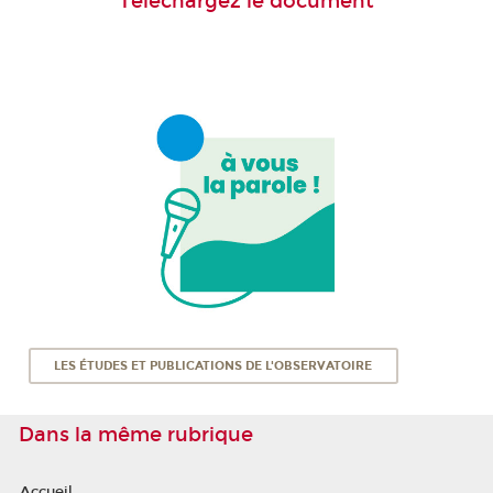
Téléchargez le document
LES ÉTUDES ET PUBLICATIONS DE L'OBSERVATOIRE
Dans la même rubrique
Accueil