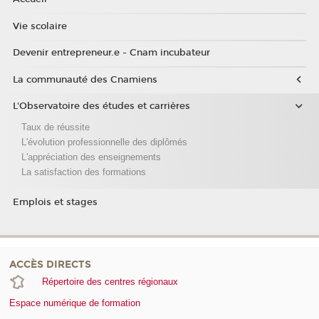
Vie scolaire
Devenir entrepreneur.e - Cnam incubateur
La communauté des Cnamiens
L'Observatoire des études et carrières
Taux de réussite
L'évolution professionnelle des diplômés
L'appréciation des enseignements
La satisfaction des formations
Emplois et stages
ACCÈS DIRECTS
Répertoire des centres régionaux
Espace numérique de formation