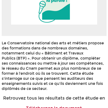
Le Conservatoire national des arts et métiers propose
des formations dans de nombreux domaines,
notamment celui du « Bâtiment et Travaux
Publics (BTP) ». Pour obtenir un diplôme, compléter
ses connaissances ou mettre à jour ses compétences,
le réseau du Cnam permet aux plus nombreux de se
former à l’endroit où ils se trouvent. Cette étude
s'interroge sur ce que pensent les auditeurs des
enseignements suivis et ce qu'ils deviennent une fois
diplômés de ce secteur.
Retrouvez tous les résultats de cette étude en