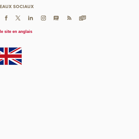
EAUX SOCIAUX
le site en anglais