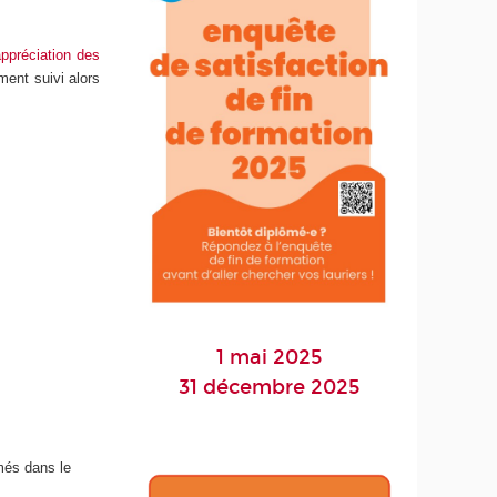
appréciation des
ment suivi alors
1 mai 2025
31 décembre 2025
ômés dans le