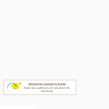
MISSION HANDI'CNAM
Aider les auditeurs en situation de
handicap