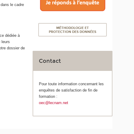
 dans le cadre
MÉTHODOLOGIE ET
PROTECTION DES DONNÉES
nce dédiée à
 leurs
tre dossier de
Contact
Pour toute information concernant les
enquêtes de satisfaction de fin de
formation :
oec@lecnam.net