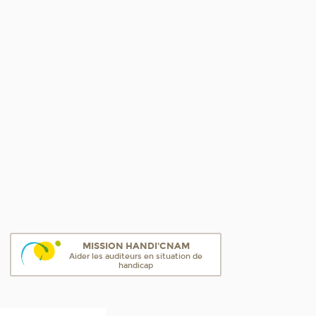
MISSION HANDI'CNAM
Aider les auditeurs en situation de
handicap