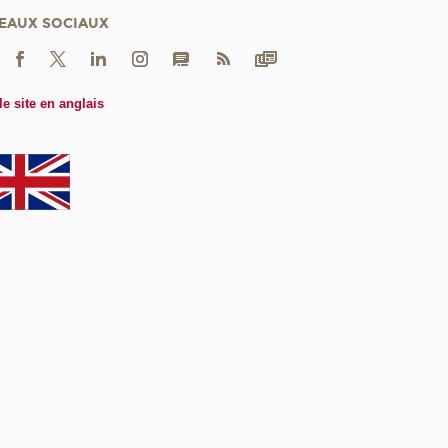
EAUX SOCIAUX
le site en anglais