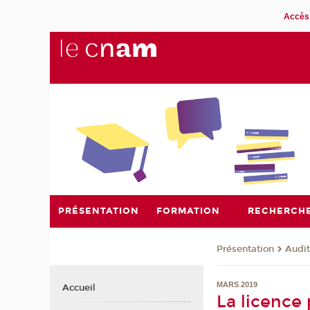
Accès 
PRÉSENTATION
FORMATION
RECHERCH
Présentation
Audit
MARS 2019
Accueil
La licence