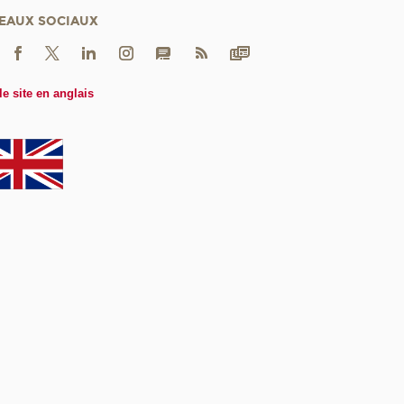
EAUX SOCIAUX
le site en anglais