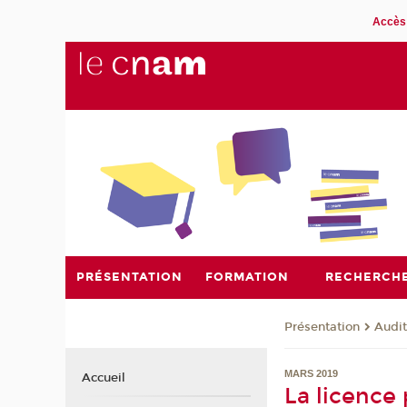
Accès 
PRÉSENTATION
FORMATION
RECHERCH
Présentation
Audit
MARS 2019
Accueil
La licence