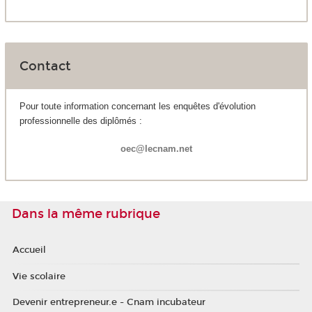
Contact
Pour toute information concernant les enquêtes d'évolution
professionnelle des diplômés :
oec@lecnam.net
Dans la même rubrique
Accueil
Vie scolaire
Devenir entrepreneur.e - Cnam incubateur