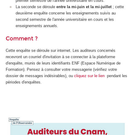
premier semestre de l'année universitaire en cours.
La seconde se déroule
entre la mi-juin et la mi-juillet
; cette
deuxième enquête concerne les enseignements suivis au
second semestre de l'année universitaire en cours et les
enseignements annuels.
Comment ?
Cette enquête se déroule sur internet. Les auditeurs concernés
recevront un courriel d'invitation à se connecter à la plateforme
d'enquête, munis de leurs identifiants ENF (Espace Numérique de
Formation). Pensez à consulter votre messagerie (vérifiez votre
dossier de messages indésirables), ou
cliquez sur le lien
pendant les
périodes d'enquêtes.