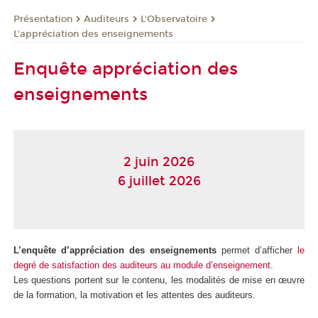
Présentation
Auditeurs
L'Observatoire
L'appréciation des enseignements
Enquête appréciation des
enseignements
2 juin 2026
6 juillet 2026
L’enquête d’appréciation des enseignements
permet d’afficher
le
degré de satisfaction des auditeurs au module d’enseignement
.
Les questions portent sur le contenu, les modalités de mise en œuvre
de la formation, la motivation et les attentes des auditeurs.