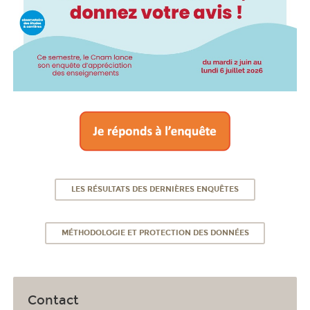
LES RÉSULTATS DES DERNIÈRES ENQUÊTES
MÉTHODOLOGIE ET PROTECTION DES DONNÉES
Contact