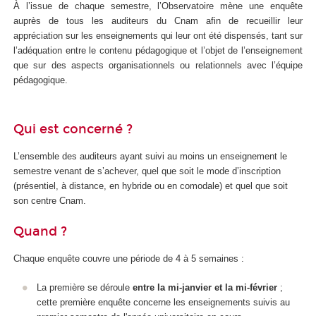
À l’issue de chaque semestre, l’Observatoire mène une enquête
auprès de tous les auditeurs du Cnam afin de recueillir leur
appréciation sur les enseignements qui leur ont été dispensés, tant sur
l’adéquation entre le contenu pédagogique et l’objet de l’enseignement
que sur des aspects organisationnels ou relationnels avec l’équipe
pédagogique.
Qui est concerné ?
L’ensemble des auditeurs ayant suivi au moins un enseignement le
semestre venant de s’achever, quel que soit le mode d’inscription
(présentiel, à distance, en hybride ou en comodale) et quel que soit
son centre Cnam.
Quand ?
Chaque enquête couvre une période de 4 à 5 semaines :
La première se déroule
entre
la mi-janvier
et la mi-février
;
cette première enquête concerne les enseignements suivis au