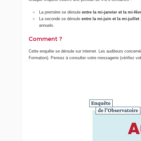
La première se déroule
entre
la mi-janvier
et la mi-févr
La seconde se déroule
entre la mi-juin et la mi-juillet
annuels.
Comment ?
Cette enquête se déroule sur internet. Les auditeurs concerné
Formation). Pensez à consulter votre messagerie (vérifiez vo