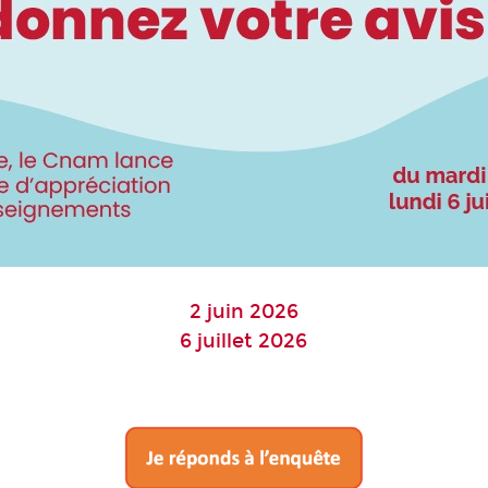
2 juin 2026
6 juillet 2026