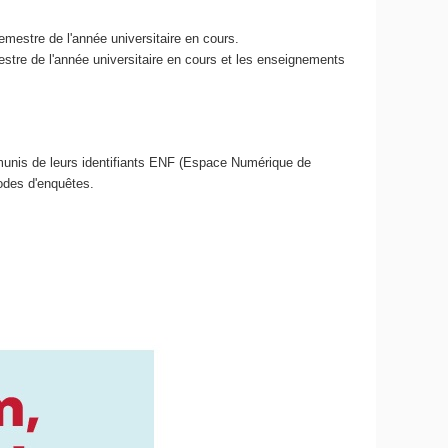
mestre de l'année universitaire en cours.
tre de l'année universitaire en cours et les enseignements
, munis de leurs identifiants ENF (Espace Numérique de
odes d'enquêtes.