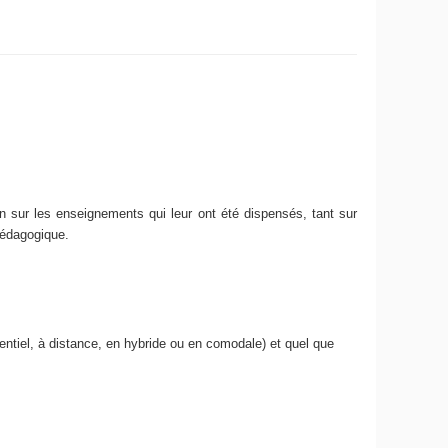
n sur les enseignements qui leur ont été dispensés, tant sur
pédagogique.
ntiel, à distance, en hybride ou en comodale) et quel que