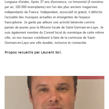
Longueur d'ondes. Après 37 ans d'existence, ce trimestriel (4 numéros
par an, 100 000 exemplaires) est l'un des plus anciens magazines
indépendants de France. Indépendant, associatif et gratuit, il défriche
l'actualité des musiques actuelles et émergentes de l'espace
francophone. Je garde par ailleurs une activité bénévole comme
parrain de jeunes pour la Mission locale de Saint-Germain-en-Laye. Je
suis également membre du Conseil local du numérique de cette même
ville, où nos travaux contribuent à faire de la commune de Saint-
Germain-en-Laye une ville durable, inclusive et connectée.
Propos recueillis par Laurent Ibri.