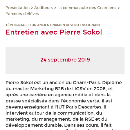
Présentation
Auditeurs
La communauté des Cnamiens
Parcours d'élèves
TÉMOIGNAGE D'UN ANCIEN CNAMIEN DEVENU ENSEIGNANT
Entretien avec Pierre Sokol
24 septembre 2019
Pierre Sokol est un ancien du Cnam-Paris. Diplômé
du master Marketing B2B de l'ICSV en 2008, et
après une carrière en agence média et dans la
presse spécialisée dans l'économie verte, il est
devenu enseignant à l'IUT Paris Descartes. Il
intervient autour de la communication, du
marketing, du management, de la RSE et du
développement durable. Dans ses cours, il fait