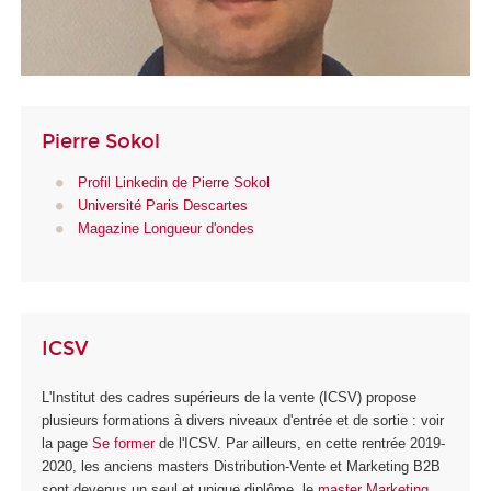
Pierre Sokol
Profil Linkedin de Pierre Sokol
Université Paris Descartes
Magazine Longueur d'ondes
ICSV
L'Institut des cadres supérieurs de la vente (ICSV) propose
plusieurs formations à divers niveaux d'entrée et de sortie : voir
la page
Se former
de l'ICSV. Par ailleurs, en cette rentrée 2019-
2020, les anciens masters Distribution-Vente et Marketing B2B
sont devenus un seul et unique diplôme, le
master Marketing