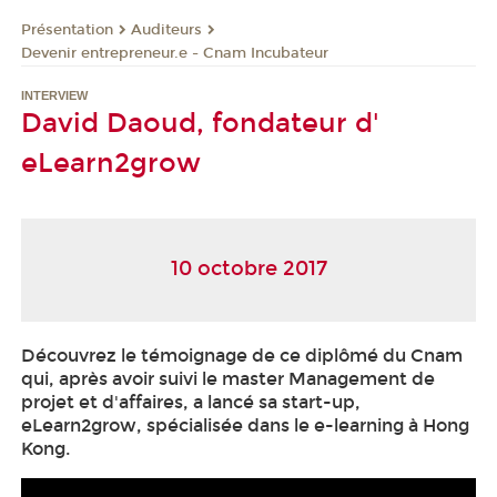
Présentation
Auditeurs
Devenir entrepreneur.e - Cnam Incubateur
INTERVIEW
David Daoud, fondateur d'
eLearn2grow
10 octobre 2017
Découvrez le témoignage de ce diplômé du Cnam
qui, après avoir suivi le master Management de
projet et d'affaires, a lancé sa start-up,
eLearn2grow, spécialisée dans le e-learning à Hong
Kong.