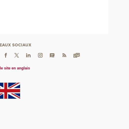
EAUX SOCIAUX
le site en anglais