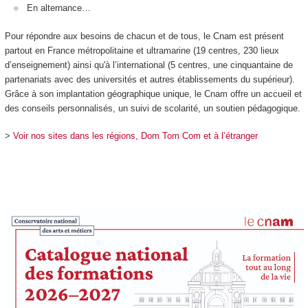
En alternance
…
Pour répondre aux besoins de chacun et de tous, le Cnam est présent
partout en France métropolitaine et ultramarine (19 centres, 230 lieux
d’enseignement) ainsi qu'à l’international (5 centres, une cinquantaine de
partenariats avec des universités et autres établissements du supérieur).
Grâce à son implantation géographique unique, le Cnam offre un accueil et
des conseils personnalisés, un suivi de scolarité, un soutien pédagogique.
>
Voir nos sites dans les régions, Dom Tom Com et à l’étranger