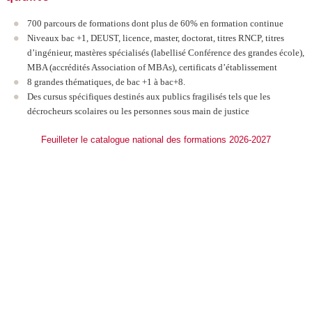
700 parcours de formations dont plus de 60% en formation continue
Niveaux bac +1, DEUST, licence, master, doctorat, titres RNCP
, titres
d’ingénieur, mastères spécialisés (labellisé Conférence des grandes école),
MBA (accrédités Association of MBAs), certificats d’établissement
8 grandes thématiques, de bac +1 à bac+8.
Des cursus spécifiques destinés aux publics fragilisés tels que les
décrocheurs scolaires ou les personnes sous main de justice
Feuilleter le catalogue national des formations 2026-2027