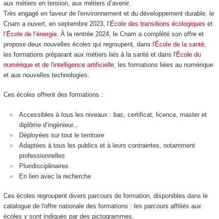
aux métiers en tension, aux métiers d’avenir.
Très engagé en faveur de l'environnement et du développement durable, le
Cnam a ouvert, en septembre 2023, l’
École des transitions écologiques
et
l’
École de l’énergie
. À la rentrée 2024, le Cnam a complété son offre et
propose deux nouvelles écoles qui regroupent, dans l'
École de la santé
,
les formations préparant aux métiers liés à la santé et dans l'
École du
numérique et de l'intelligence artificielle
, les formations liées au numérique
et aux nouvelles technologies.
Ces écoles offrent des formations :
Accessibles à tous les niveaux : bac, certificat, licence, master et
diplôme d’ingénieur...
Déployées sur tout le territoire
Adaptées à tous les publics et à leurs contraintes, notamment
professionnelles
Pluridisciplinaires
En lien avec la recherche
Ces écoles regroupent divers parcours de formation, disponibles dans le
catalogue de l'offre nationale des formations : les parcours affiliés aux
écoles y sont indiqués par des pictogrammes.