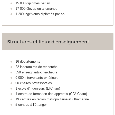
15 000 diplômés par an
17 000 élèves en alternance
1 200 ingénieurs diplômés par an
Structures et lieux d'enseignement
16 départements
22 laboratoires de recherche
550 enseignants-chercheurs
9 000 intervenants extérieurs
60 chaires professorales
1 école d’ingénieurs (EICnam)
1 centre de formation des apprentis (CFA Cnam)
19 centres en région métropolitaine et ultramarine
5 centres à l’étranger