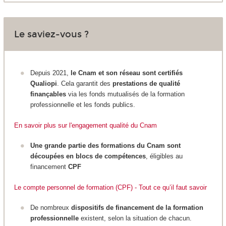
Le saviez-vous ?
Depuis 2021,
le Cnam et son réseau sont certifiés
Qualiopi
. Cela garantit des
prestations de qualité
finançables
via les fonds mutualisés de la formation
professionnelle et les fonds publics.
En savoir plus sur l'engagement qualité du Cnam
Une grande partie des formations du Cnam sont
découpées en blocs de compétences
, éligibles au
financement
CPF
Le compte personnel de formation (CPF) - Tout ce qu’il faut savoir
De nombreux
dispositifs de financement de la formation
professionnelle
existent, selon la situation de chacun.