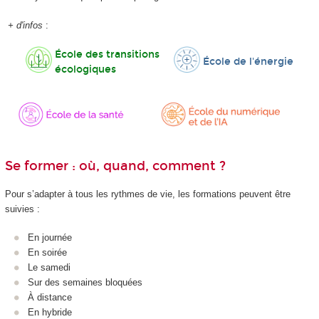
+ d'infos
:
École des transitions
École de l'énergie
écologiques
Se former : où, quand, comment ?
Pour s’adapter à tous les rythmes de vie, les formations peuvent être
suivies :
En journée
En soirée
Le samedi
Sur des semaines bloquées
À distance
En hybride