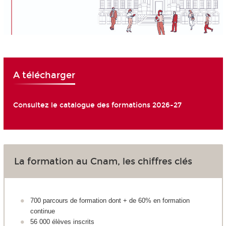
A télécharger
Consultez le catalogue des formations 2026-27
La formation au Cnam, les chiffres clés
700 parcours de formation dont + de 60% en formation
continue
56 000 élèves inscrits