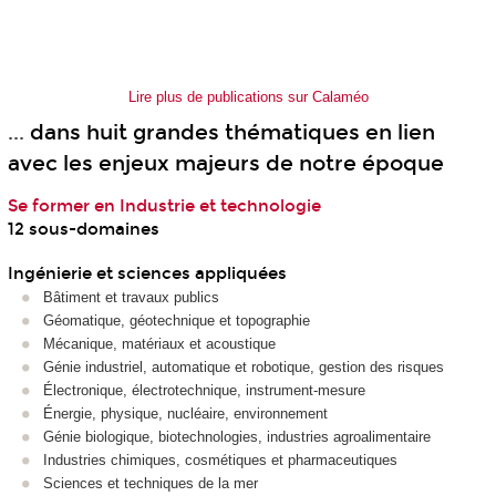
Lire plus de publications sur Calaméo
...
dans huit grandes thématiques en lien
avec les enjeux majeurs de notre époque
Se former en Industrie et technologie
12 sous-domaines
Ingénierie et sciences appliquées
Bâtiment et travaux publics
Géomatique, géotechnique et topographie
Mécanique, matériaux et acoustique
Génie industriel, automatique et robotique, gestion des risques
Électronique, électrotechnique, instrument-mesure
Énergie, physique, nucléaire, environnement
Génie biologique, biotechnologies, industries agroalimentaire
Industries chimiques, cosmétiques et pharmaceutiques
Sciences et techniques de la mer