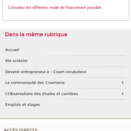
Consultez les différents mode de financement possible
Dans la même rubrique
Accueil
Vie scolaire
Devenir entrepreneur.e - Cnam incubateur
La communauté des Cnamiens
L'Observatoire des études et carrières
Emplois et stages
ACCÈS DIRECTS