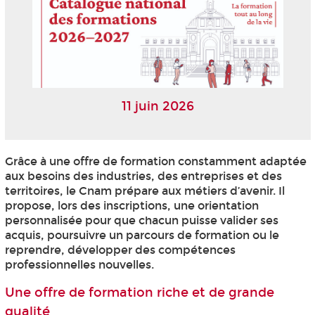
11 juin 2026
Grâce à une offre de formation constamment adaptée
aux besoins des industries, des entreprises et des
territoires, le Cnam prépare aux métiers d’avenir. Il
propose, lors des inscriptions, une orientation
personnalisée pour que chacun puisse valider ses
acquis, poursuivre un parcours de formation ou le
reprendre, développer des compétences
professionnelles nouvelles.
Une offre de formation riche et de grande
qualité