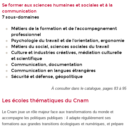
Se former aux sciences humaines et sociales et à la
communication
7 sous-domaines
Métiers de la formation et de l'accompagnement
professionnel
Psychologie du travail et de l'orientation, ergonomie
Métiers du social, sciences sociales du travail
Culture et industries créatives, médiation culturelle
et scientifique
Communication, documentation
Communication en langues étrangères
Sécurité et défense, géopolitique
À consulter dans le catalogue, pages 83 à 95
Les écoles thématiques du Cnam
Le Cnam joue un rôle majeur face aux transformations du monde et
accompagne les politiques publiques : il adapte régulièrement ses
formations aux grandes transitions écologiques et numériques, et prépare