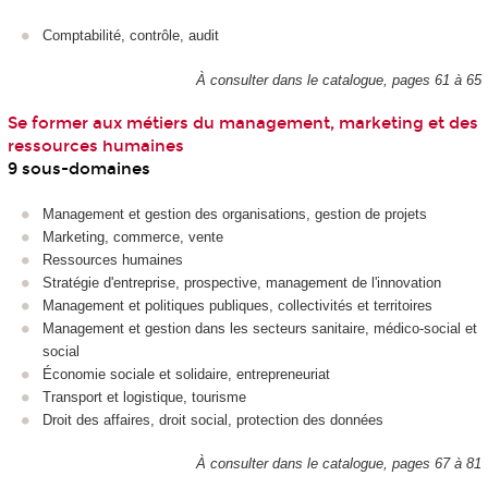
Comptabilité, contrôle, audit
À consulter dans le catalogue, pages 61 à 65
Se former aux métiers du management, marketing et des
ressources humaines
9 sous-domaines
Management et gestion des organisations, gestion de projets
Marketing, commerce, vente
Ressources humaines
Stratégie d'entreprise, prospective, management de l'innovation
Management et politiques publiques, collectivités et territoires
Management et gestion dans les secteurs sanitaire, médico-social et
social
Économie sociale et solidaire, entrepreneuriat
Transport et logistique, tourisme
Droit des affaires, droit social, protection des données
À consulter dans le catalogue, pages 67 à 81