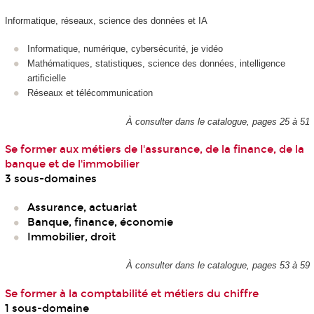
Informatique, réseaux, science des données et IA
Informatique, numérique, cybersécurité, je vidéo
Mathématiques, statistiques, science des données, intelligence
artificielle
Réseaux et télécommunication
À consulter dans le catalogue, pages 25 à 51
Se former aux métiers de l'assurance, de la finance, de la
banque et de l'immobilier
3 sous-domaines
Assurance, actuariat
Banque, finance, économie
Immobilier, droit
À consulter dans le catalogue, pages 53 à 59
Se former à la comptabilité et métiers du chiffre
1 sous-domaine