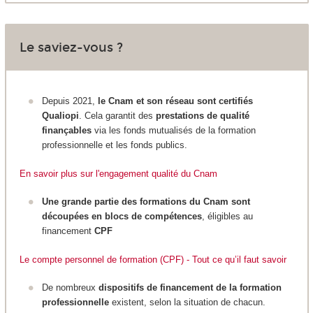
Le saviez-vous ?
Depuis 2021,
le Cnam et son réseau sont certifiés
Qualiopi
. Cela garantit des
prestations de qualité
finançables
via les fonds mutualisés de la formation
professionnelle et les fonds publics.
En savoir plus sur l'engagement qualité du Cnam
Une grande partie des formations du Cnam sont
découpées en blocs de compétences
, éligibles au
financement
CPF
Le compte personnel de formation (CPF) - Tout ce qu’il faut savoir
De nombreux
dispositifs de financement de la formation
professionnelle
existent, selon la situation de chacun.