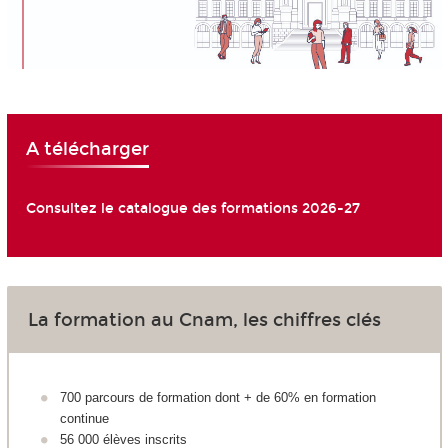
A télécharger
Consultez le catalogue des formations 2026-27
La formation au Cnam, les chiffres clés
700 parcours de formation dont + de 60% en formation
continue
56 000 élèves inscrits