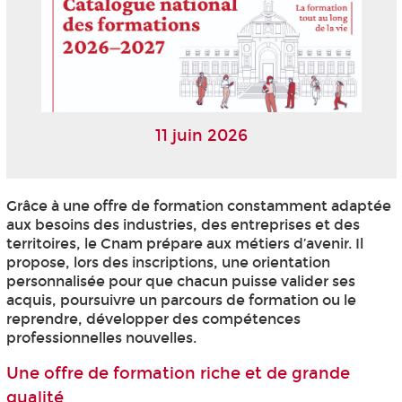
11 juin 2026
Grâce à une offre de formation constamment adaptée
aux besoins des industries, des entreprises et des
territoires, le Cnam prépare aux métiers d’avenir. Il
propose, lors des inscriptions, une orientation
personnalisée pour que chacun puisse valider ses
acquis, poursuivre un parcours de formation ou le
reprendre, développer des compétences
professionnelles nouvelles.
Une offre de formation riche et de grande
qualité