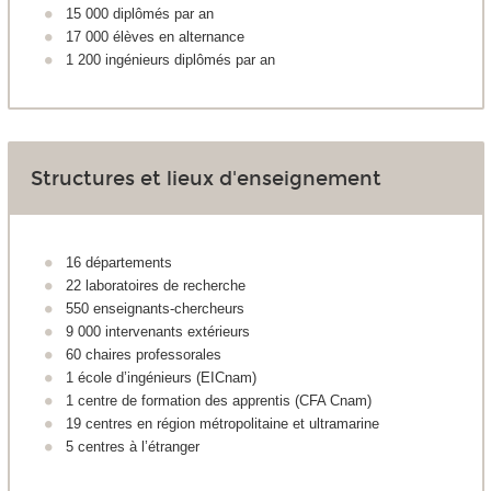
15 000 diplômés par an
17 000 élèves en alternance
1 200 ingénieurs diplômés par an
Structures et lieux d'enseignement
16 départements
22 laboratoires de recherche
550 enseignants-chercheurs
9 000 intervenants extérieurs
60 chaires professorales
1 école d’ingénieurs (EICnam)
1 centre de formation des apprentis (CFA Cnam)
19 centres en région métropolitaine et ultramarine
5 centres à l’étranger