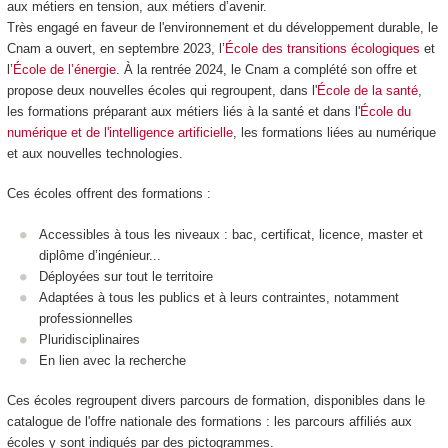
aux métiers en tension, aux métiers d’avenir.
Très engagé en faveur de l'environnement et du développement durable, le
Cnam a ouvert, en septembre 2023, l’
École des transitions écologiques
et
l’
École de l’énergie
. À la rentrée 2024, le Cnam a complété son offre et
propose deux nouvelles écoles qui regroupent, dans l'
École de la santé
,
les formations préparant aux métiers liés à la santé et dans l'
École du
numérique et de l'intelligence artificielle
, les formations liées au numérique
et aux nouvelles technologies.
Ces écoles offrent des formations :
Accessibles à tous les niveaux : bac, certificat, licence, master et
diplôme d’ingénieur...
Déployées sur tout le territoire
Adaptées à tous les publics et à leurs contraintes, notamment
professionnelles
Pluridisciplinaires
En lien avec la recherche
Ces écoles regroupent divers parcours de formation, disponibles dans le
catalogue de l'offre nationale des formations : les parcours affiliés aux
écoles y sont indiqués par des pictogrammes.