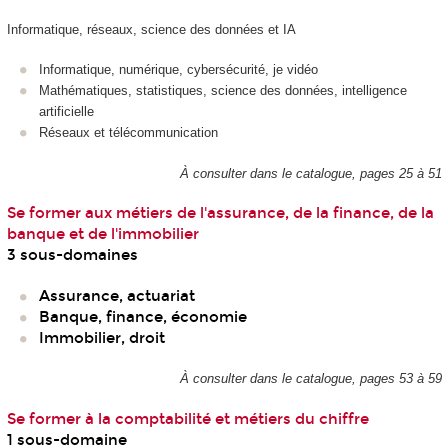
Informatique, réseaux, science des données et IA
Informatique, numérique, cybersécurité, je vidéo
Mathématiques, statistiques, science des données, intelligence
artificielle
Réseaux et télécommunication
À consulter dans le catalogue, pages 25 à 51
Se former aux métiers de l'assurance, de la finance, de la
banque et de l'immobilier
3 sous-domaines
Assurance, actuariat
Banque, finance, économie
Immobilier, droit
À consulter dans le catalogue, pages 53 à 59
Se former à la comptabilité et métiers du chiffre
1 sous-domaine