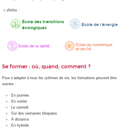
+ d'infos
:
École des transitions
École de l'énergie
écologiques
Se former : où, quand, comment ?
Pour s’adapter à tous les rythmes de vie, les formations peuvent être
suivies :
En journée
En soirée
Le samedi
Sur des semaines bloquées
À distance
En hybride