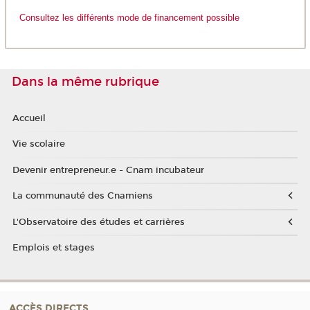
Consultez les différents mode de financement possible
Dans la même rubrique
Accueil
Vie scolaire
Devenir entrepreneur.e - Cnam incubateur
La communauté des Cnamiens
L'Observatoire des études et carrières
Emplois et stages
ACCÈS DIRECTS