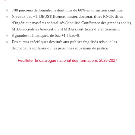
700 parcours de formations dont plus de 60% en formation continue
Niveaux bac +1, DEUST, licence, master, doctorat, titres RNCP
, titres
d’ingénieur, mastères spécialisés (labellisé Conférence des grandes école),
MBA (accrédités Association of MBAs), certificats d’établissement
8 grandes thématiques, de bac +1 à bac+8.
Des cursus spécifiques destinés aux publics fragilisés tels que les
décrocheurs scolaires ou les personnes sous main de justice
Feuilleter le catalogue national des formations 2026-2027