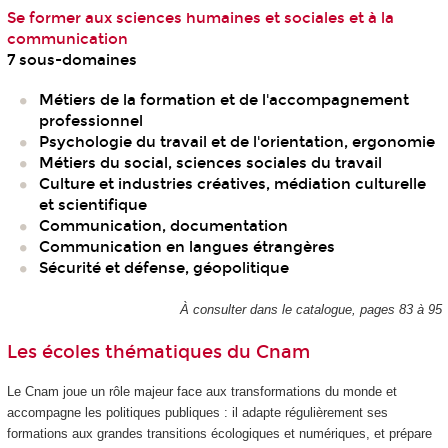
Se former aux sciences humaines et sociales et à la
communication
7 sous-domaines
Métiers de la formation et de l'accompagnement
professionnel
Psychologie du travail et de l'orientation, ergonomie
Métiers du social, sciences sociales du travail
Culture et industries créatives, médiation culturelle
et scientifique
Communication, documentation
Communication en langues étrangères
Sécurité et défense, géopolitique
À consulter dans le catalogue, pages 83 à 95
Les écoles thématiques du Cnam
Le Cnam joue un rôle majeur face aux transformations du monde et
accompagne les politiques publiques : il adapte régulièrement ses
formations aux grandes transitions écologiques et numériques, et prépare