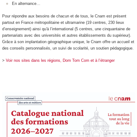
En alternance
…
Pour répondre aux besoins de chacun et de tous, le Cnam est présent
partout en France métropolitaine et ultramarine (19 centres, 230 lieux
d’enseignement) ainsi qu'à l’international (5 centres, une cinquantaine de
partenariats avec des universités et autres établissements du supérieur).
Grâce à son implantation géographique unique, le Cnam offre un accueil et
des conseils personnalisés, un suivi de scolarité, un soutien pédagogique.
>
Voir nos sites dans les régions, Dom Tom Com et à l’étranger