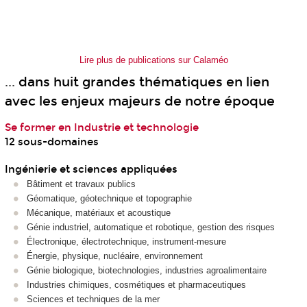
Lire plus de publications sur Calaméo
...
dans huit grandes thématiques en lien
avec les enjeux majeurs de notre époque
Se former en Industrie et technologie
12 sous-domaines
Ingénierie et sciences appliquées
Bâtiment et travaux publics
Géomatique, géotechnique et topographie
Mécanique, matériaux et acoustique
Génie industriel, automatique et robotique, gestion des risques
Électronique, électrotechnique, instrument-mesure
Énergie, physique, nucléaire, environnement
Génie biologique, biotechnologies, industries agroalimentaire
Industries chimiques, cosmétiques et pharmaceutiques
Sciences et techniques de la mer