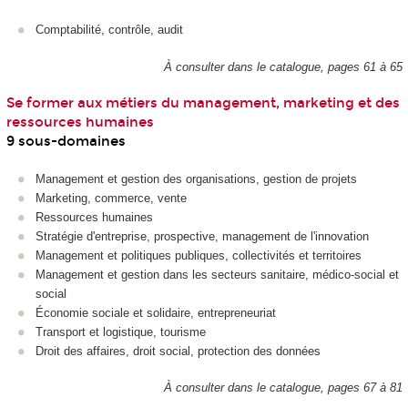
Comptabilité, contrôle, audit
À consulter dans le catalogue, pages 61 à 65
Se former aux métiers du management, marketing et des
ressources humaines
9 sous-domaines
Management et gestion des organisations, gestion de projets
Marketing, commerce, vente
Ressources humaines
Stratégie d'entreprise, prospective, management de l'innovation
Management et politiques publiques, collectivités et territoires
Management et gestion dans les secteurs sanitaire, médico-social et
social
Économie sociale et solidaire, entrepreneuriat
Transport et logistique, tourisme
Droit des affaires, droit social, protection des données
À consulter dans le catalogue, pages 67 à 81