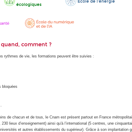
École de l'énergie
écologiques
ù, quand, comment ?
es rythmes de vie, les formations peuvent être suivies :
s bloquées
…
ins de chacun et de tous, le Cnam est présent partout en France métropolitai
, 230 lieux d’enseignement) ainsi qu'à l’international (5 centres, une cinquanta
universités et autres établissements du supérieur). Grâce à son implantation 