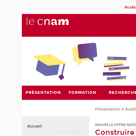
Accès 
PRÉSENTATION
FORMATION
RECHERCH
Présentation
Audit
NOUVELLE OFFRE NATI
Accueil
Construire