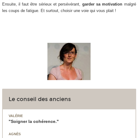
Ensuite, il faut être sérieux et persévérant,
garder sa motivation
malgré
les coups de fatigue. Et surtout, choisir une voie qui vous plait !
Le conseil des anciens
VALÉRIE
"Soigner la cohérence."
AGNÈS