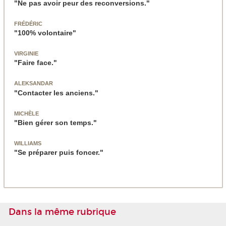
"Ne pas avoir peur des reconversions."
FRÉDÉRIC
"100% volontaire"
VIRGINIE
"Faire face."
ALEKSANDAR
"Contacter les anciens."
MICHÈLE
"Bien gérer son temps."
WILLIAMS
"Se préparer puis foncer."
Dans la même rubrique