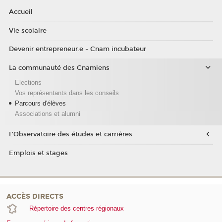
Accueil
Vie scolaire
Devenir entrepreneur.e - Cnam incubateur
La communauté des Cnamiens
Elections
Vos représentants dans les conseils
Parcours d'élèves
Associations et alumni
L'Observatoire des études et carrières
Emplois et stages
ACCÈS DIRECTS
Répertoire des centres régionaux