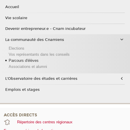
Accueil
Vie scolaire
Devenir entrepreneur.e - Cnam incubateur
La communauté des Cnamiens
Elections
Vos représentants dans les conseils
Parcours d'élèves
Associations et alumni
L'Observatoire des études et carrières
Emplois et stages
ACCÈS DIRECTS
Répertoire des centres régionaux