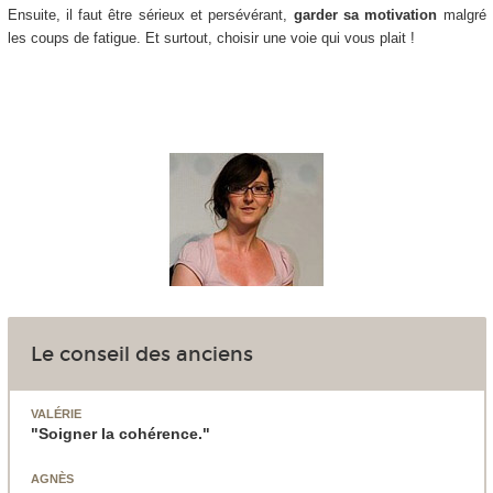
Ensuite, il faut être sérieux et persévérant,
garder sa motivation
malgré
les coups de fatigue. Et surtout, choisir une voie qui vous plait !
Le conseil des anciens
VALÉRIE
"Soigner la cohérence."
AGNÈS