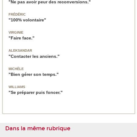
"Ne pas avoir peur des reconversions."
FRÉDÉRIC
"100% volontaire"
VIRGINIE
"Faire face."
ALEKSANDAR
"Contacter les anciens."
MICHÈLE
"Bien gérer son temps."
WILLIAMS
"Se préparer puis foncer."
Dans la même rubrique