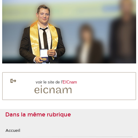
voir le site de l'
EICnam
Dans la même rubrique
Accueil