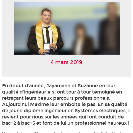
4 mars 2019
En début d’année, Jayamarie et Suzanne en leur
qualité d'ingénieur·e·s, ont tour à tour témoigné en
retraçant leurs beaux parcours professionnels.
Aujourd’hui Maxime leur emboite le pas. En sa qualité
de jeune diplômé ingénieur en Systèmes électriques, il
revient pour nous sur les années qui l’ont conduit de
bac+2 à bac+5 et font de lui un professionnel heureux !