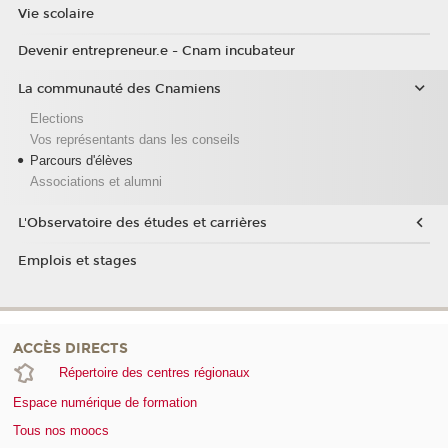
Vie scolaire
Devenir entrepreneur.e - Cnam incubateur
La communauté des Cnamiens
Elections
Vos représentants dans les conseils
Parcours d'élèves
Associations et alumni
L'Observatoire des études et carrières
Emplois et stages
ACCÈS DIRECTS
Répertoire des centres régionaux
Espace numérique de formation
Tous nos moocs