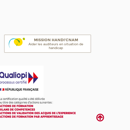
MISSION HANDI'CNAM
Aider les auditeurs en situation de
handicap