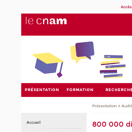
Accès 
PRÉSENTATION
FORMATION
RECHERCH
Présentation
Audit
800 000 di
Accueil