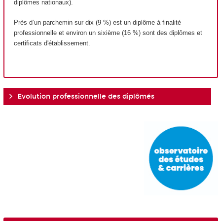
diplômes nationaux
).
Près d’un parchemin sur dix (9 %) est un diplôme à finalité
professionnelle et environ un sixième (16 %) sont des diplômes et
certificats d'établissement
.
Evolution professionnelle des diplômés