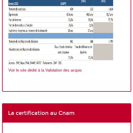
Voir le site dédié à la Validation des acquis
La certification au Cnam