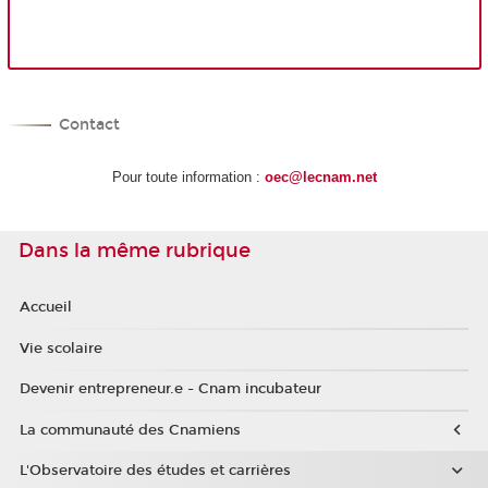
Contact
Pour toute information :
oec@lecnam.net
Dans la même rubrique
Accueil
Vie scolaire
Devenir entrepreneur.e - Cnam incubateur
La communauté des Cnamiens
L'Observatoire des études et carrières