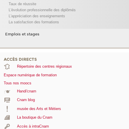
Taux de réussite
L'évolution professionnelle des diplômés
L'appréciation des enseignements
La satisfaction des formations
Emplois et stages
ACCÈS DIRECTS
Répertoire des centres régionaux
Espace numérique de formation
Tous nos moocs
Handi'cnam
Cnam blog
musée des Arts et Métiers
La boutique du Cnam
Accès à intraCnam