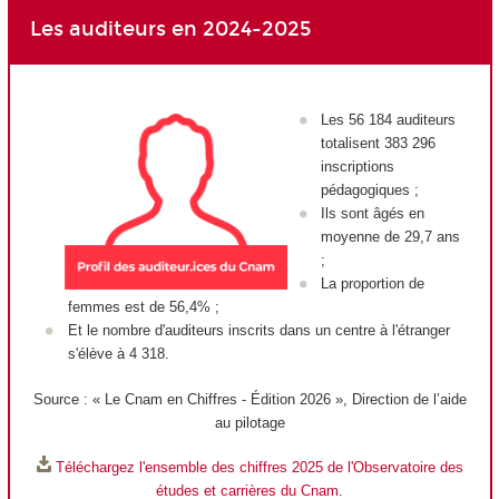
Les auditeurs en 2024-2025
Les 56 184 auditeurs
totalisent 383 296
inscriptions
pédagogiques ;
Ils sont âgés en
moyenne de 29,7 ans
;
La proportion de
femmes est de 56,4% ;
Et le nombre d'auditeurs inscrits dans un centre à l'étranger
s'élève à 4 318.
Source : « Le Cnam en
Chiffres - Édition 2026 », Direction de l’aide
au pilotage
Téléchargez l'ensemble des chiffres 2025 de l'Observatoire des
études et carrières du Cnam.