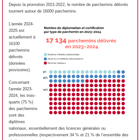
Depuis la promotion 2021-2022, le nombre de parchemins délivrés
tournent autour de 16000 parchemins.
L'année 2024-
2025 est
actuellement à
16100
parchemins
délivrés
(données
provisoires).
Concernant
l'année 2023-
2024, les trois-
quarts (75 %)
des parchemins
sont des
diplômes
nationaux
, essentiellement des licences générales ou
professionnelles (respectivement 34 % et 21 % de l’ensemble des