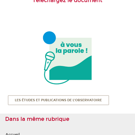
Téléchargez le document
LES ÉTUDES ET PUBLICATIONS DE L'OBSERVATOIRE
Dans la même rubrique
Accueil