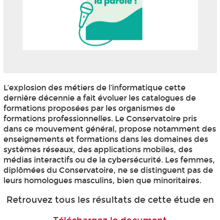
L’explosion des métiers de l’informatique cette
dernière décennie a fait évoluer les catalogues de
formations proposées par les organismes de
formations professionnelles. Le Conservatoire pris
dans ce mouvement général, propose notamment des
enseignements et formations dans les domaines des
systèmes réseaux, des applications mobiles, des
médias interactifs ou de la cybersécurité. Les femmes,
diplômées du Conservatoire, ne se distinguent pas de
leurs homologues masculins, bien que minoritaires.
Retrouvez tous les résultats de cette étude en