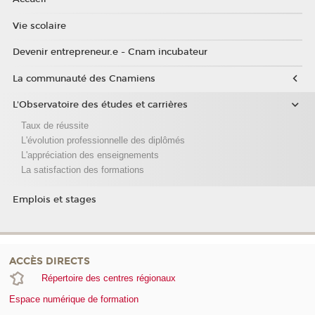
Vie scolaire
Devenir entrepreneur.e - Cnam incubateur
La communauté des Cnamiens
L'Observatoire des études et carrières
Taux de réussite
L'évolution professionnelle des diplômés
L'appréciation des enseignements
La satisfaction des formations
Emplois et stages
ACCÈS DIRECTS
Répertoire des centres régionaux
Espace numérique de formation