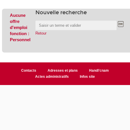
Nouvelle recherche
Aucune
offre
d'emploi
fonction :
Retour
Personnel
Contacts
Adresses et plans
Handi'cnam
Actes administratifs
Infos site