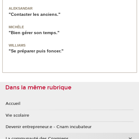
ALEKSANDAR
"Contacter les anciens."
MICHÈLE
"Bien gérer son temps."
WILLIAMS
"Se préparer puis foncer."
Dans la même rubrique
Accueil
Vie scolaire
Devenir entrepreneur.e - Cnam incubateur
La communauté des Cnamiens