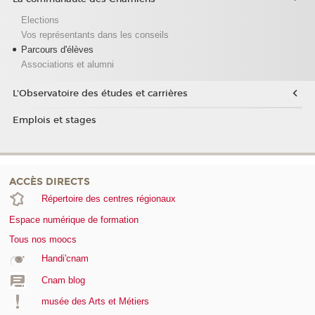
Elections
Vos représentants dans les conseils
Parcours d'élèves
Associations et alumni
L'Observatoire des études et carrières
Emplois et stages
ACCÈS DIRECTS
Répertoire des centres régionaux
Espace numérique de formation
Tous nos moocs
Handi'cnam
Cnam blog
musée des Arts et Métiers