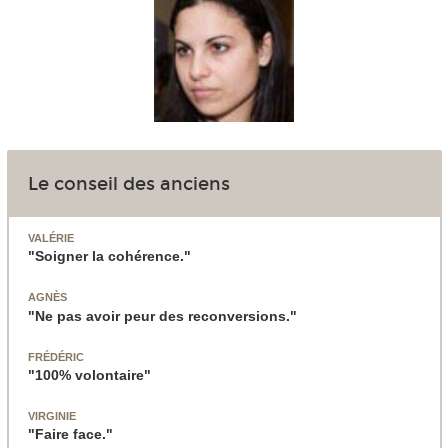
Le conseil des anciens
VALÉRIE
"Soigner la cohérence."
AGNÈS
"Ne pas avoir peur des reconversions."
FRÉDÉRIC
"100% volontaire"
VIRGINIE
"Faire face."