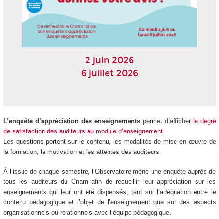
2 juin 2026
6 juillet 2026
L’enquête d’appréciation des enseignements
permet d’afficher
le degré
de satisfaction des auditeurs au module d’enseignement
.
Les questions portent sur le contenu, les modalités de mise en œuvre de
la formation, la motivation et les attentes des auditeurs.
À l’issue de chaque semestre, l’Observatoire mène une enquête auprès de
tous les auditeurs du Cnam afin de recueillir leur appréciation sur les
enseignements qui leur ont été dispensés, tant sur l’adéquation entre le
contenu pédagogique et l’objet de l’enseignement que sur des aspects
organisationnels ou relationnels avec l’équipe pédagogique.