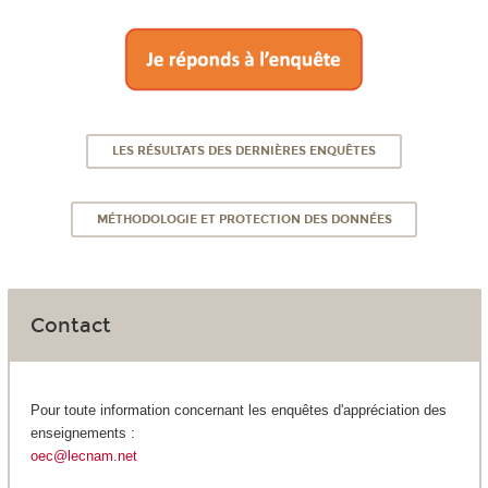
LES RÉSULTATS DES DERNIÈRES ENQUÊTES
MÉTHODOLOGIE ET PROTECTION DES DONNÉES
Contact
Pour toute information concernant les enquêtes d'appréciation des
enseignements :
oec@lecnam.net