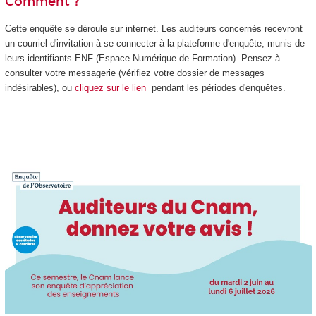
Comment ?
Cette enquête se déroule sur internet. Les auditeurs concernés recevront
un courriel d'invitation à se connecter à la plateforme d'enquête, munis de
leurs identifiants ENF (Espace Numérique de Formation). Pensez à
consulter votre messagerie (vérifiez votre dossier de messages
indésirables), ou
cliquez sur le lien
pendant les périodes d'enquêtes.