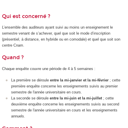
Qui est concerné ?
L’ensemble des auditeurs ayant suivi au moins un enseignement le
semestre venant de s’achever, quel que soit le mode d’inscription
(présentiel, à distance, en hybride ou en comodale) et quel que soit son
centre Cnam.
Quand ?
Chaque enquête couvre une période de 4 à 5 semaines :
La première se déroule
entre
la mi-janvier
et la mi-février
; cette
première enquête concerne les enseignements suivis au premier
semestre de l'année universitaire en cours.
La seconde se déroule
entre la mi-juin et la mi-juillet
; cette
deuxième enquête concerne les enseignements suivis au second
semestre de l'année universitaire en cours et les enseignements
annuels.