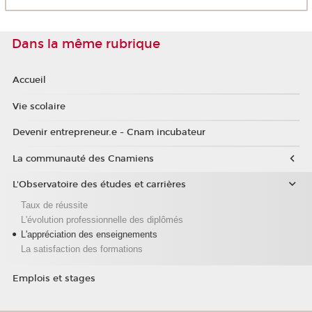
Dans la même rubrique
Accueil
Vie scolaire
Devenir entrepreneur.e - Cnam incubateur
La communauté des Cnamiens
L'Observatoire des études et carrières
Taux de réussite
L'évolution professionnelle des diplômés
L'appréciation des enseignements
La satisfaction des formations
Emplois et stages