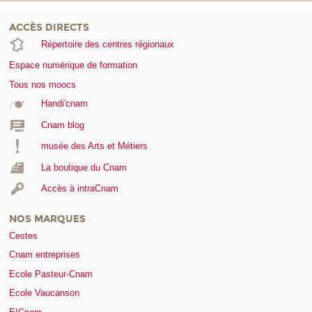
ACCÈS DIRECTS
Répertoire des centres régionaux
Espace numérique de formation
Tous nos moocs
Handi'cnam
Cnam blog
musée des Arts et Métiers
La boutique du Cnam
Accès à intraCnam
NOS MARQUES
Cestes
Cnam entreprises
Ecole Pasteur-Cnam
Ecole Vaucanson