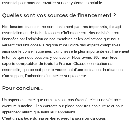
essentiel pour nous de travailler sur ce système comptable.
Quelles sont vos sources de financement ?
Nos besoins financiers ne sont finalement pas très importants, il s’agit
essentiellement de frais d’avion et d’hébergement. Nos activités sont
financées par l’adhésion de nos membres et les cotisations que nous
versent certains conseils régionaux de l’ordre des experts-comptables
ainsi que le conseil supérieur. La richesse la plus importante est finalement
le temps que nous pouvons y consacrer. Nous avons
300 membres
experts-comptables de toute la France
. Chaque contribution est
essentielle, que ce soit pour le versement d’une cotisation, la rédaction
d’un support, l’animation d’un atelier sur place etc.
Pour conclure…
Un aspect essentiel que nous n’avons pas évoqué, c’est une véritable
aventure humaine ! Les contacts sur place sont très chaleureux et nous
apprennent autant que nous leur apprenons.
C’est un partage du savoir-faire, avec la passion du cœur.