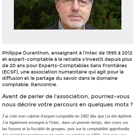
Philippe Duranthon, enseignant à l’Intec de 1995 à 2012
et expert-comptable à la retraite s’investit depuis plus
de 20 ans pour Experts-Comptables Sans Frontières
(ECSF), une association humanitaire qui agit pour la
diffusion et le partage du savoir dans le domaine
comptable. Rencontre.
Avant de parler de l’association, pourriez-vous
nous décrire votre parcours en quelques mots ?
J’ai créé mon cabinet d’expert-comptable en 1982 dès que j’ai été diplômé.
J’ai également enseigné à l’Intec, dans un premier temps, des cours sur
les fusions et la fiscalité de groupes, puis sur la comptabilité approfondie.