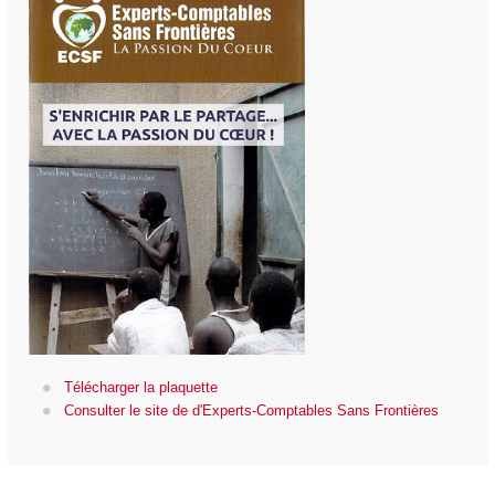
Télécharger la plaquette
Consulter le site de d'Experts-Comptables Sans Frontières