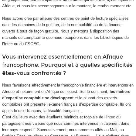
Afrique, et nous les accompagnons sur le montant, le remboursement etc.
Nous avons créé par ailleurs des centres de point de lecture spécialisés
dans les domaines de la gestion, de la comptabilité ou de la finance,
ouverts à tous de façon gratuite. Nous y mettons à disposition des
manuels de comptabilité que nous récupérons dans les bibliothèques de
l’Intec ou du CSOEC.
Vous intervenez essentiellement en Afrique
francophone. Pourquoi et à quelles spécificités
êtes-vous confrontés ?
Nous favorisons effectivement la francophonie financière et intervenons en
Afrique et notamment en Afrique de l’ouest. Sur le continent,
les métiers
d’expertise comptable se développent
et la plupart des experts-
comptables ont présenté l’examen français d’expertise comptable. Ils ont
appris le droit français, la fiscalité française…
C’est d’ailleurs avec des étudiants béninois et togolais de l’Intec qui
partageaient nos valeurs que nous sommes intervenus initialement dans
leur pays respectif. Successivement, nous sommes allés au Mali, au