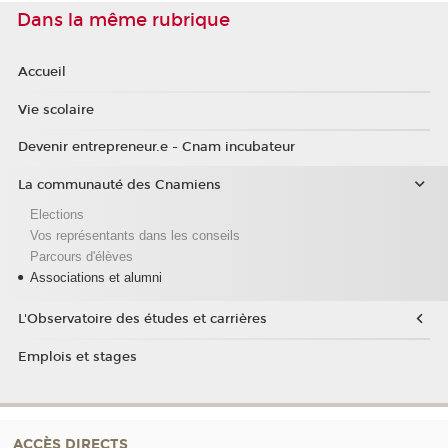
Dans la même rubrique
Accueil
Vie scolaire
Devenir entrepreneur.e - Cnam incubateur
La communauté des Cnamiens
Elections
Vos représentants dans les conseils
Parcours d'élèves
Associations et alumni
L'Observatoire des études et carrières
Emplois et stages
ACCÈS DIRECTS