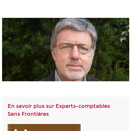
En savoir plus sur Experts-comptables
Sans Frontières